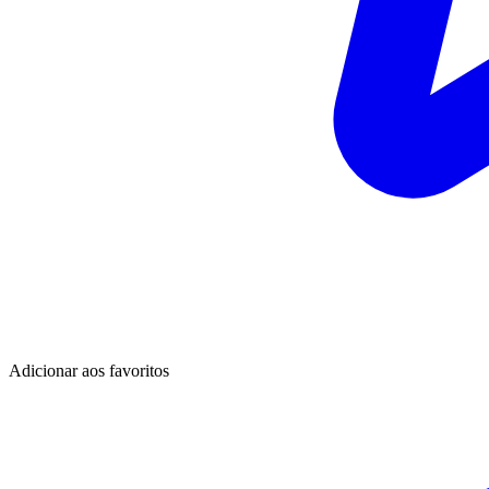
Adicionar aos favoritos