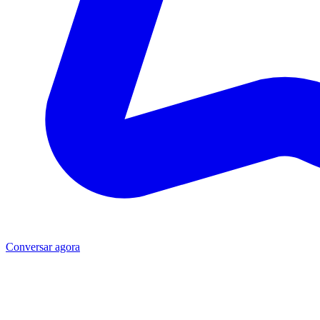
Conversar agora