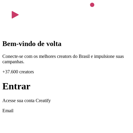
Bem-vindo de volta
Conecte-se com os melhores creators do Brasil e impulsione suas
campanhas.
+37.600 creators
Entrar
Acesse sua conta Creatify
Email