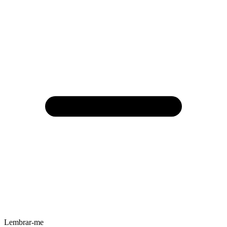
Lembrar-me