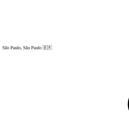
São Paulo, São Paulo
🇧🇷