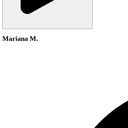
Mariana M.