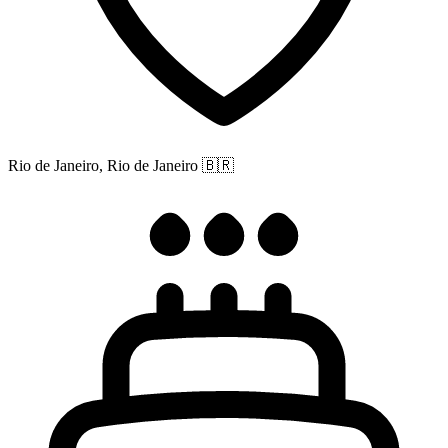
Rio de Janeiro, Rio de Janeiro
🇧🇷