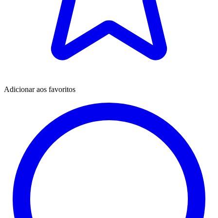
Adicionar aos favoritos