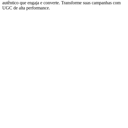
autêntico que engaja e converte. Transforme suas campanhas com
UGC de alta performance.