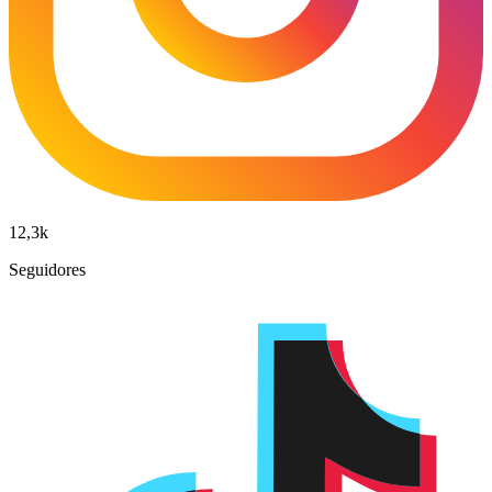
12,3k
Seguidores