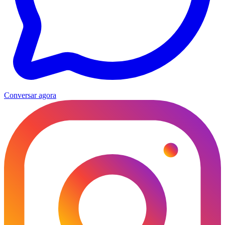
Conversar agora