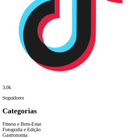
3,0k
Seguidores
Categorias
Fitness e Bem-Estar
Fotografia e Edição
Gastronomia