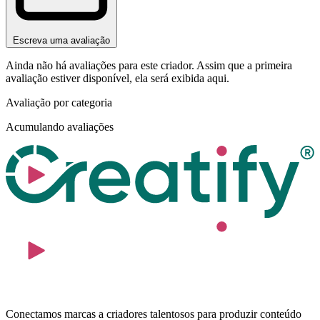
Escreva uma avaliação
Ainda não há avaliações para este criador. Assim que a primeira
avaliação estiver disponível, ela será exibida aqui.
Avaliação por categoria
Acumulando avaliações
Conectamos marcas a criadores talentosos para produzir conteúdo