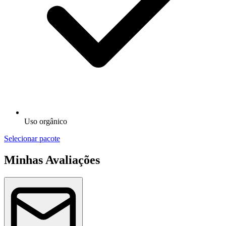
Uso orgânico
Selecionar pacote
Minhas Avaliações