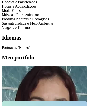
Hobbies e Passatempos
Hotéis e Acomodações
Moda Fitness
Música e Entretenimento
Produtos Naturais e Ecológicos
Sustentabilidade e Meio Ambiente
Viagens e Turismo
Idiomas
Português (Nativo)
Meu portfólio