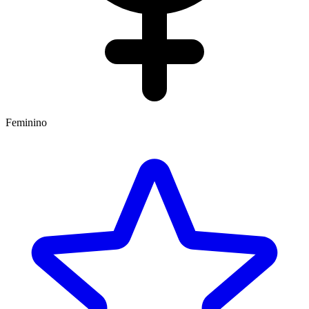
Feminino