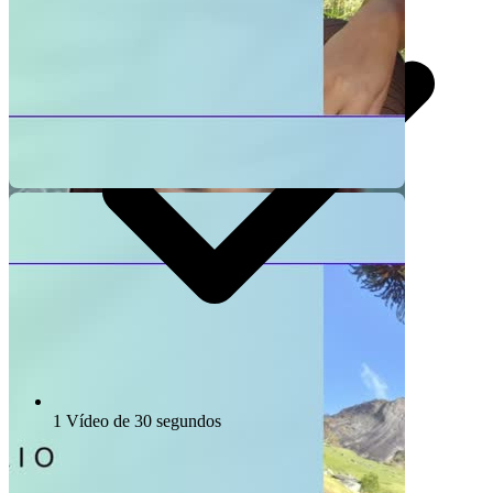
1 Vídeo de 30 segundos