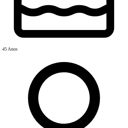
45 Anos