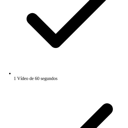
1 Vídeo de 60 segundos