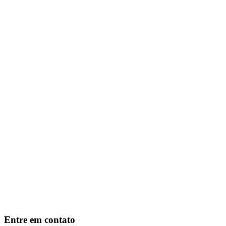
Entre em contato