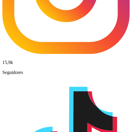
15,9k
Seguidores