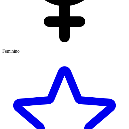
Feminino