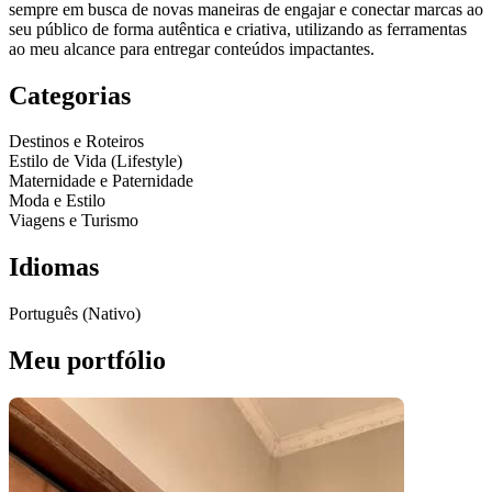
sempre em busca de novas maneiras de engajar e conectar marcas ao
seu público de forma autêntica e criativa, utilizando as ferramentas
ao meu alcance para entregar conteúdos impactantes.
Categorias
Destinos e Roteiros
Estilo de Vida (Lifestyle)
Maternidade e Paternidade
Moda e Estilo
Viagens e Turismo
Idiomas
Português (Nativo)
Meu portfólio