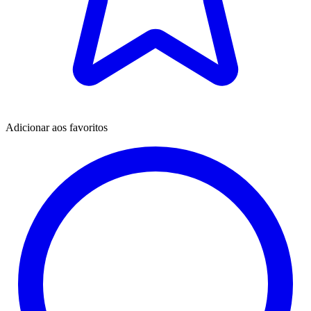
Adicionar aos favoritos