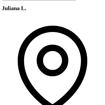
Juliana L.