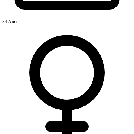
33 Anos