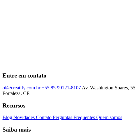
Entre em contato
oi@creatify.com.br
+55 85 99121-8107
Av. Washington Soares, 55
Fortaleza, CE
Recursos
Blog
Novidades
Contato
Perguntas Frequentes
Quem somos
Saiba mais