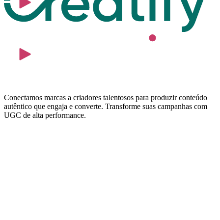
Conectamos marcas a criadores talentosos para produzir conteúdo
autêntico que engaja e converte. Transforme suas campanhas com
UGC de alta performance.