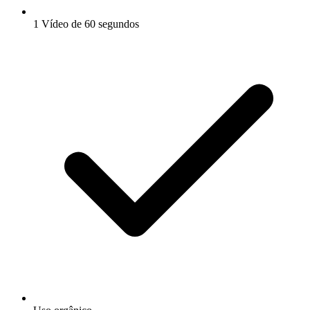
1 Vídeo de 60 segundos