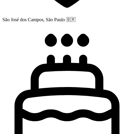
São José dos Campos, São Paulo
🇧🇷