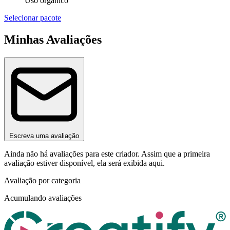
Uso orgânico
Selecionar pacote
Minhas Avaliações
Escreva uma avaliação
Ainda não há avaliações para este criador. Assim que a primeira
avaliação estiver disponível, ela será exibida aqui.
Avaliação por categoria
Acumulando avaliações