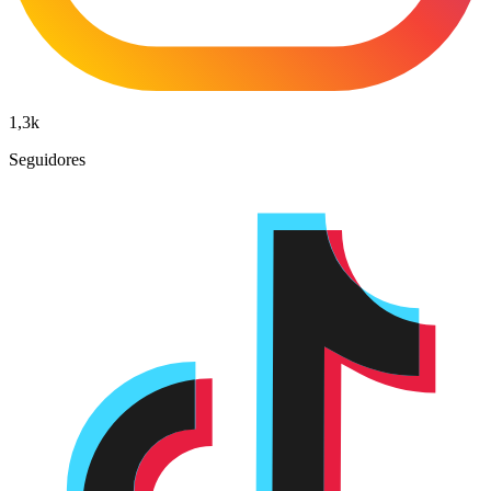
1,3k
Seguidores