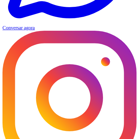
Conversar agora