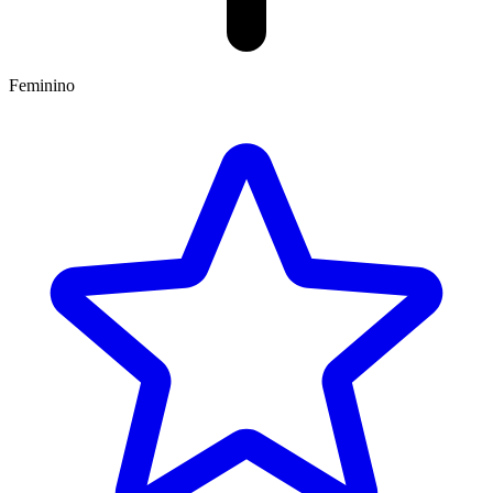
Feminino