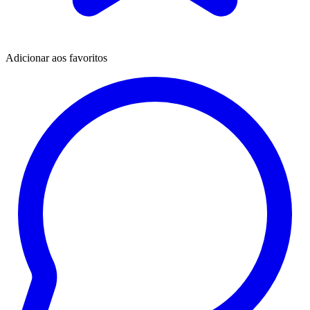
Adicionar aos favoritos