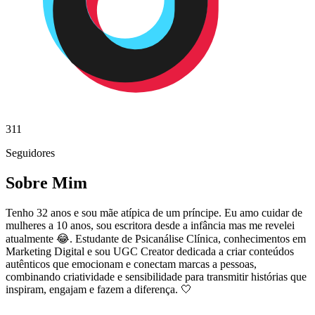
311
Seguidores
Sobre Mim
Tenho 32 anos e sou mãe atípica de um príncipe. Eu amo cuidar de
mulheres a 10 anos, sou escritora desde a infância mas me revelei
atualmente 😂. Estudante de Psicanálise Clínica, conhecimentos em
Marketing Digital e sou UGC Creator dedicada a criar conteúdos
autênticos que emocionam e conectam marcas a pessoas,
combinando criatividade e sensibilidade para transmitir histórias que
inspiram, engajam e fazem a diferença. 🤍