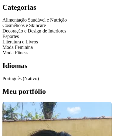
Categorias
Alimentação Saudável e Nutrição
Cosméticos e Skincare
Decoração e Design de Interiores
Esportes
Literatura e Livros
Moda Feminina
Moda Fitness
Idiomas
Português (Nativo)
Meu portfólio