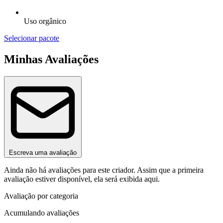
Uso orgânico
Selecionar pacote
Minhas Avaliações
Escreva uma avaliação
Ainda não há avaliações para este criador. Assim que a primeira
avaliação estiver disponível, ela será exibida aqui.
Avaliação por categoria
Acumulando avaliações