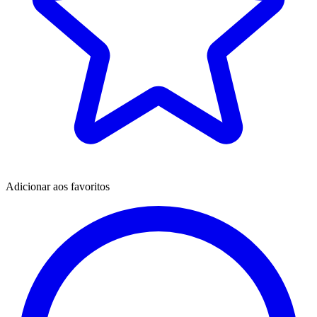
Adicionar aos favoritos