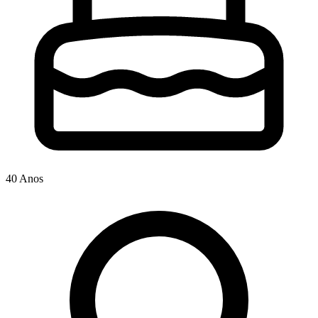
40 Anos