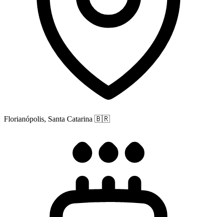
Florianópolis, Santa Catarina
🇧🇷