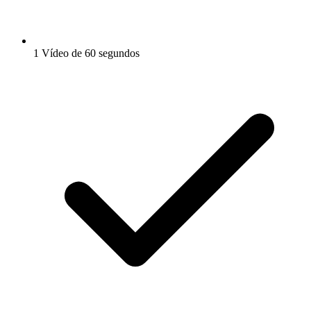
1 Vídeo de 60 segundos