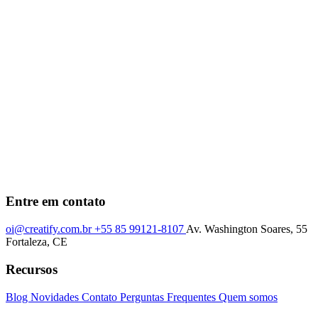
Entre em contato
oi@creatify.com.br
+55 85 99121-8107
Av. Washington Soares, 55
Fortaleza, CE
Recursos
Blog
Novidades
Contato
Perguntas Frequentes
Quem somos