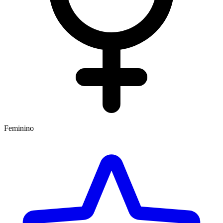
Feminino