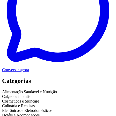
Conversar agora
Categorias
Alimentação Saudável e Nutrição
Calçados Infantis
Cosméticos e Skincare
Culinária e Receitas
Eletrônicos e Eletrodomésticos
Hotéis e Acomodações