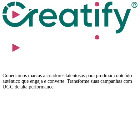
Conectamos marcas a criadores talentosos para produzir conteúdo
autêntico que engaja e converte. Transforme suas campanhas com
UGC de alta performance.