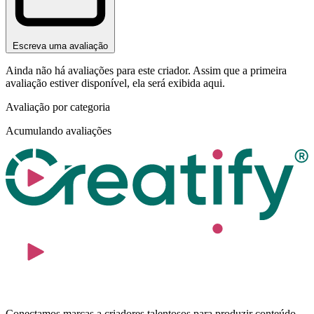
Escreva uma avaliação
Ainda não há avaliações para este criador. Assim que a primeira
avaliação estiver disponível, ela será exibida aqui.
Avaliação por categoria
Acumulando avaliações
Conectamos marcas a criadores talentosos para produzir conteúdo