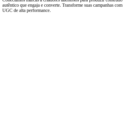
autêntico que engaja e converte. Transforme suas campanhas com
UGC de alta performance.