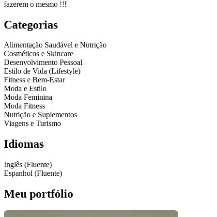
fazerem o mesmo !!!
Categorias
Alimentação Saudável e Nutrição
Cosméticos e Skincare
Desenvolvimento Pessoal
Estilo de Vida (Lifestyle)
Fitness e Bem-Estar
Moda e Estilo
Moda Feminina
Moda Fitness
Nutrição e Suplementos
Viagens e Turismo
Idiomas
Inglês (Fluente)
Espanhol (Fluente)
Meu portfólio