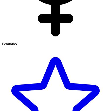
Feminino