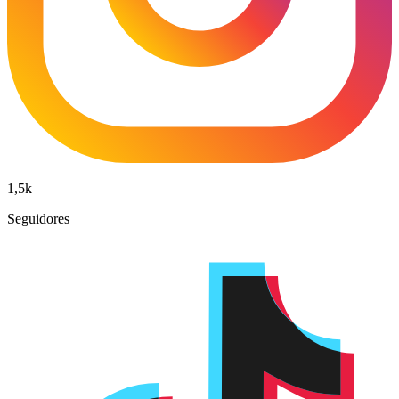
1,5k
Seguidores