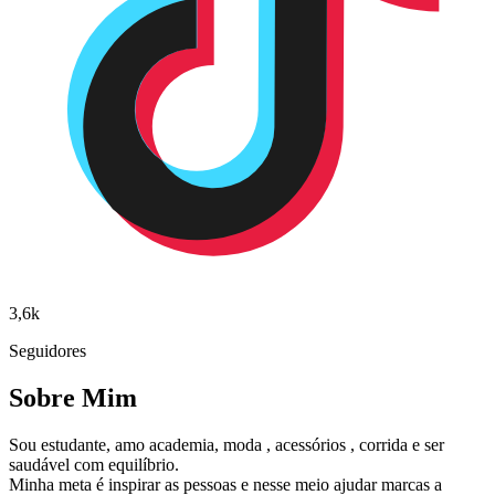
3,6k
Seguidores
Sobre Mim
Sou estudante, amo academia, moda , acessórios , corrida e ser
saudável com equilíbrio.
Minha meta é inspirar as pessoas e nesse meio ajudar marcas a