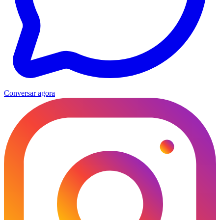
Conversar agora