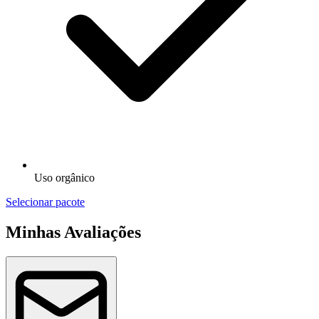
Uso orgânico
Selecionar pacote
Minhas Avaliações