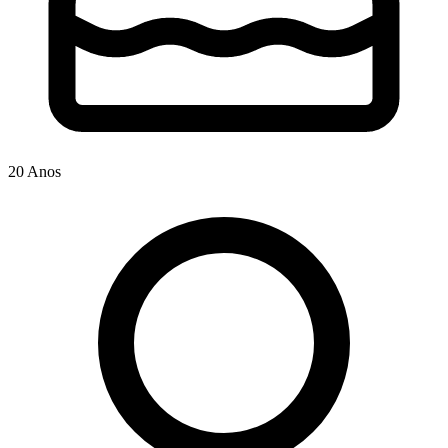
20 Anos