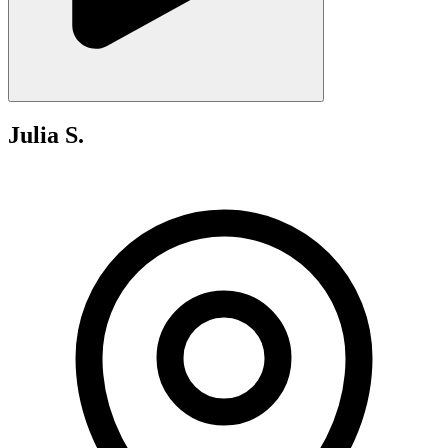
Julia S.