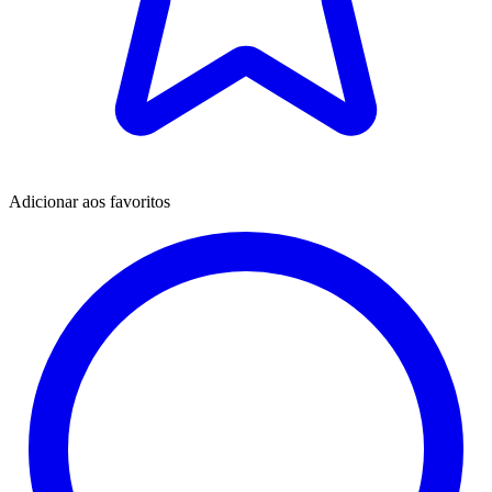
Adicionar aos favoritos