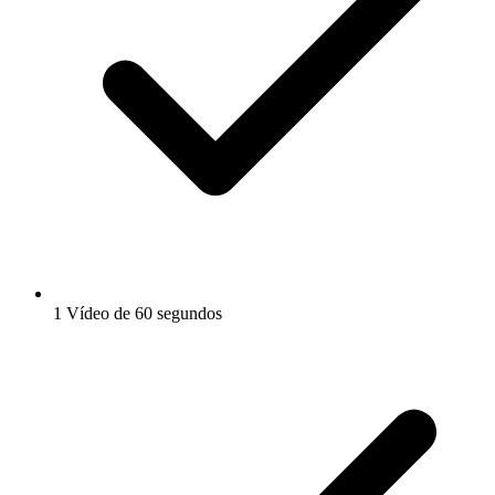
1 Vídeo de 60 segundos