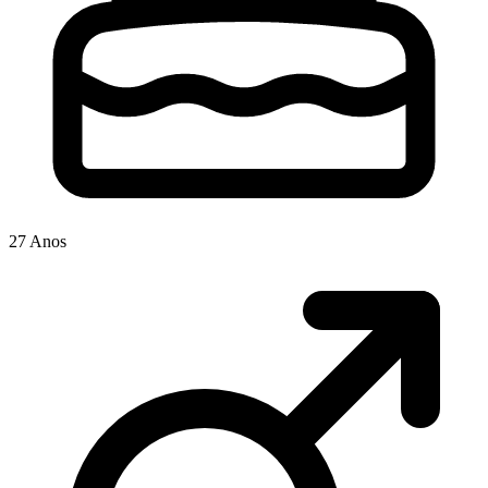
27 Anos