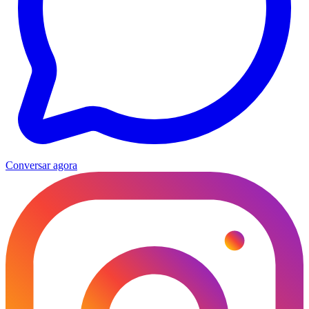
Conversar agora