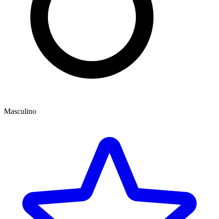
Masculino