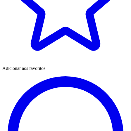
Adicionar aos favoritos