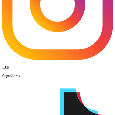
1,0k
Seguidores