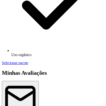
Uso orgânico
Selecionar pacote
Minhas Avaliações