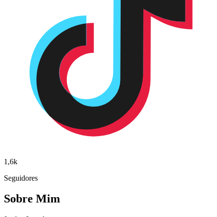
1,6k
Seguidores
Sobre Mim