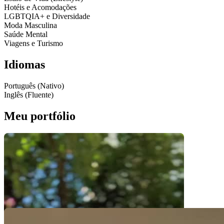
Hotéis e Acomodações
LGBTQIA+ e Diversidade
Moda Masculina
Saúde Mental
Viagens e Turismo
Idiomas
Português (Nativo)
Inglês (Fluente)
Meu portfólio