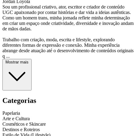
Jordan Loyola
Sou um profissional criativo, ator, escritor e criador de conteúdo
UGC apaixonado por contar histórias e dar vida a ideias autênticas.
Como um homem trans, minha jornada reflete minha determinação
em criar um espaço onde criatividade, diversidade e inovação andam
de mãos dadas.
Trabalho com criação, moda, escrita e lifestyle, explorando
diferentes formas de expressão e conexão. Minha experiência
abrange desde atuação até o desenvolvimento de conteúdos originais
q ...
Mostrar mais
Categorias
Papelaria
Arte e Cultura
Cosméticos e Skincare
Destinos e Roteiros
Estilo de Vida (Lifestyle)