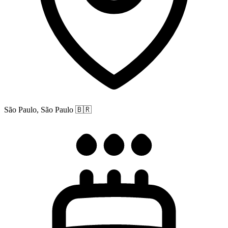
São Paulo, São Paulo
🇧🇷