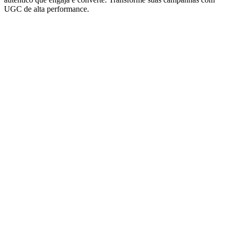
UGC de alta performance.