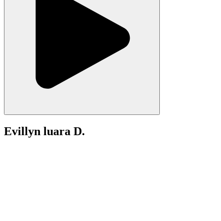
Evillyn luara D.