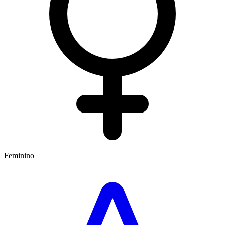
Feminino