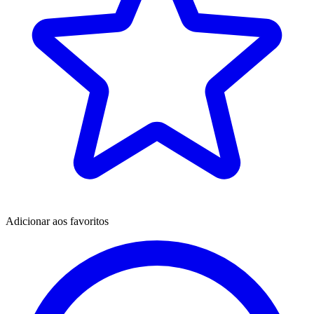
Adicionar aos favoritos