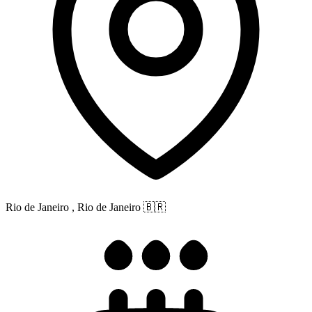
Rio de Janeiro , Rio de Janeiro
🇧🇷