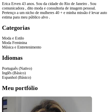
Erica Erven 43 anos. Sou da cidade do Rio de Janeiro . Sou
comunicadora , dito moda e consultoria de imagem pessoal.
Pertenço a um nicho de mulheres 40 + e minha missão é levar auto
estima para meu público alvo .
Categorias
Moda e Estilo
Moda Feminina
Música e Entretenimento
Idiomas
Português (Nativo)
Inglês (Básico)
Espanhol (Básico)
Meu portfólio