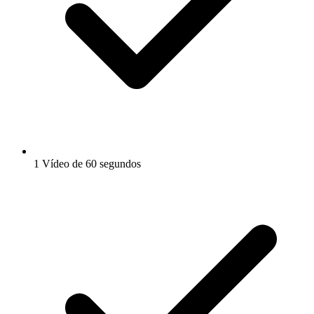
1 Vídeo de 60 segundos