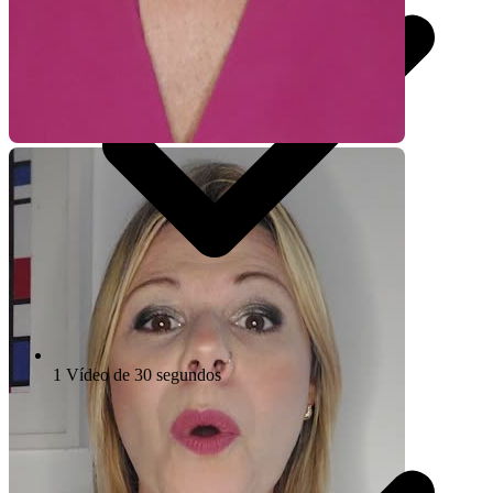
1 Vídeo de 30 segundos