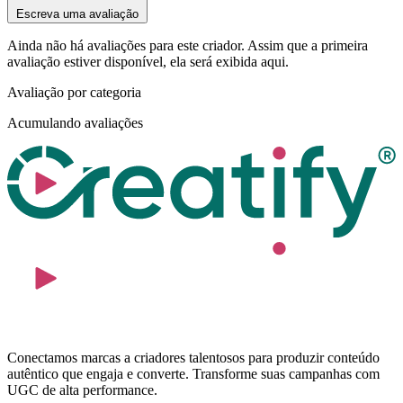
Escreva uma avaliação
Ainda não há avaliações para este criador. Assim que a primeira
avaliação estiver disponível, ela será exibida aqui.
Avaliação por categoria
Acumulando avaliações
Conectamos marcas a criadores talentosos para produzir conteúdo
autêntico que engaja e converte. Transforme suas campanhas com
UGC de alta performance.