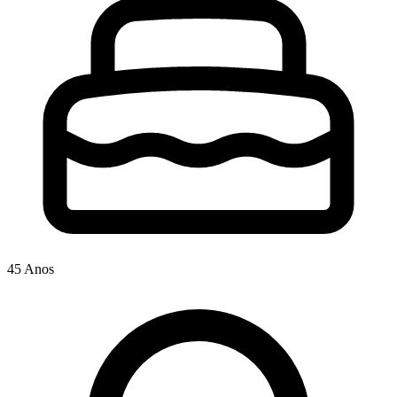
45 Anos