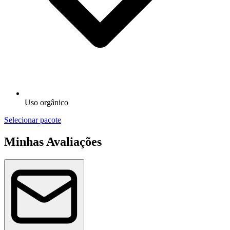
Uso orgânico
Selecionar pacote
Minhas Avaliações