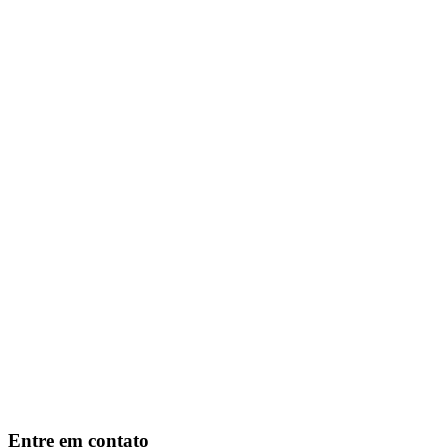
Entre em contato