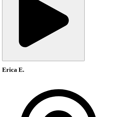
Erica E.