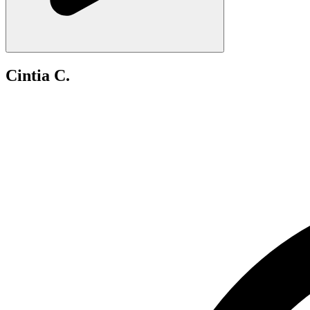
Cintia C.