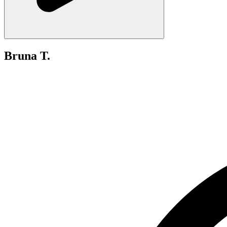
Bruna T.