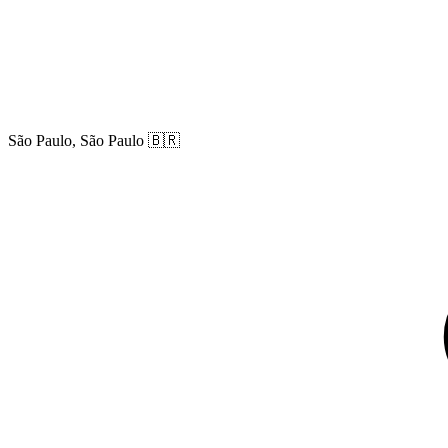
São Paulo, São Paulo
🇧🇷