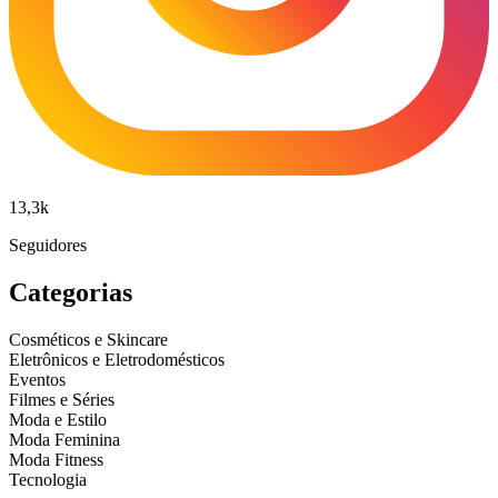
13,3k
Seguidores
Categorias
Cosméticos e Skincare
Eletrônicos e Eletrodomésticos
Eventos
Filmes e Séries
Moda e Estilo
Moda Feminina
Moda Fitness
Tecnologia