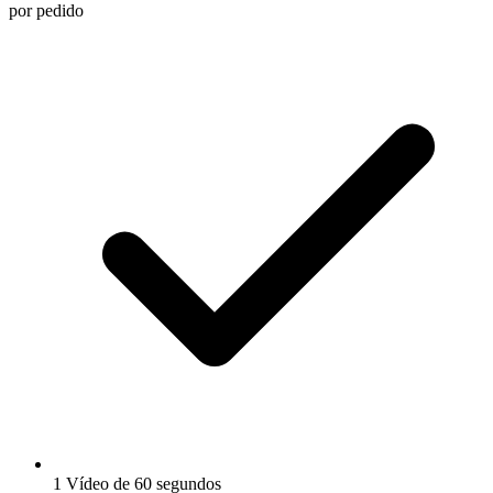
por pedido
1 Vídeo de 60 segundos