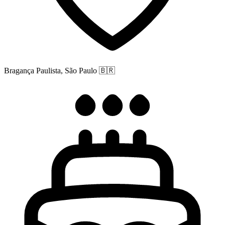
Bragança Paulista, São Paulo
🇧🇷