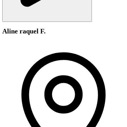
Aline raquel F.