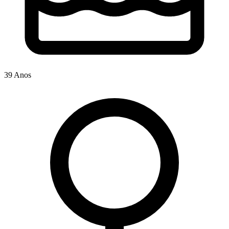
39 Anos