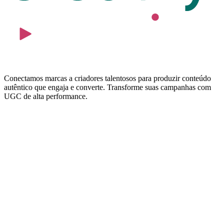
Conectamos marcas a criadores talentosos para produzir conteúdo
autêntico que engaja e converte. Transforme suas campanhas com
UGC de alta performance.