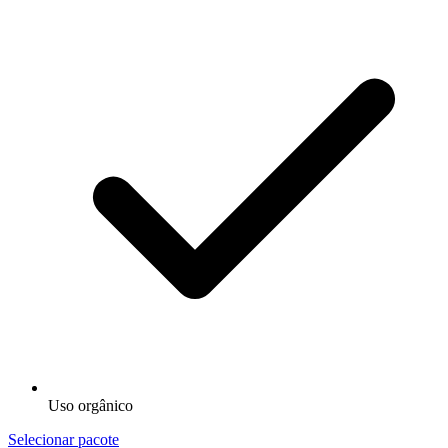
Uso orgânico
Selecionar pacote