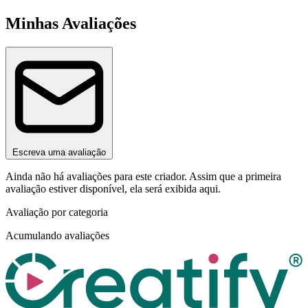
Minhas Avaliações
Escreva uma avaliação
Ainda não há avaliações para este criador. Assim que a primeira
avaliação estiver disponível, ela será exibida aqui.
Avaliação por categoria
Acumulando avaliações