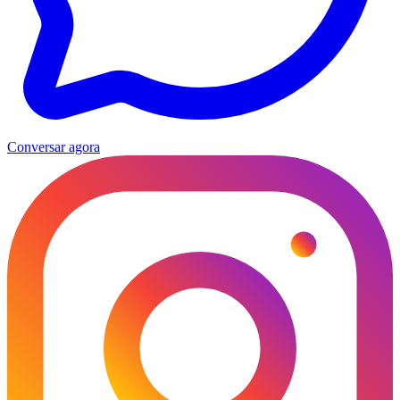
Conversar agora