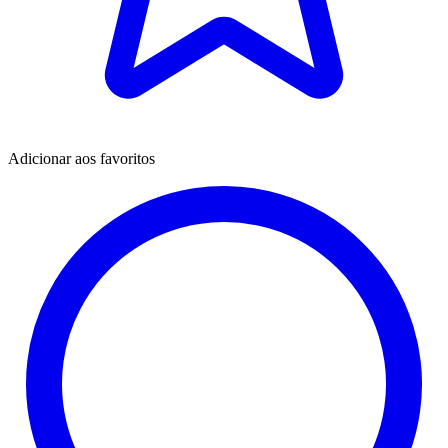
Adicionar aos favoritos