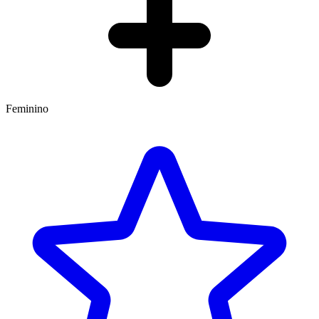
Feminino