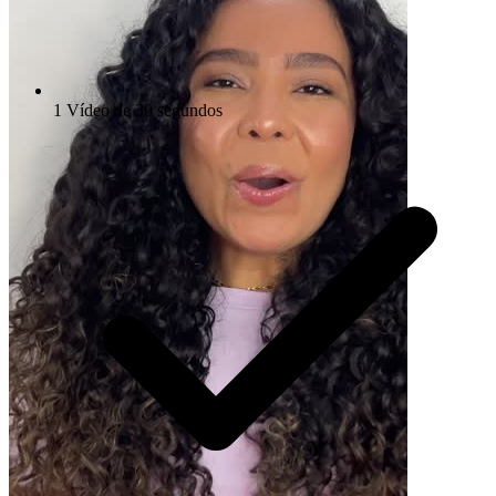
1 Vídeo de 30 segundos