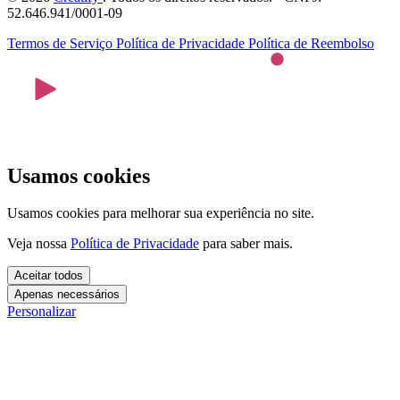
52.646.941/0001-09
Termos de Serviço
Política de Privacidade
Política de Reembolso
Usamos cookies
Usamos cookies para melhorar sua experiência no site.
Veja nossa
Política de Privacidade
para saber mais.
Aceitar todos
Apenas necessários
Personalizar
Cookies essenciais
Cookies necessários para o site funcionar. Não precisam do seu