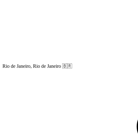
Rio de Janeiro, Rio de Janeiro
🇧🇷