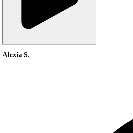
Alexia S.