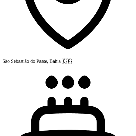
São Sebastião do Passe, Bahia
🇧🇷