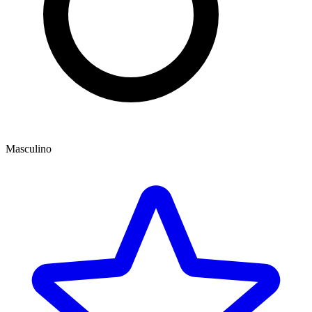
Masculino