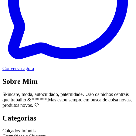
Conversar agora
Sobre Mim
Skincare, moda, autocuidado, paternidade…são os nichos centrais
que trabalho & ******.Mas estou sempre em busca de coisa novas,
produtos novos. 🤍
Categorias
Calçados Infantis