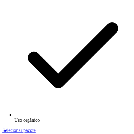
Uso orgânico
Selecionar pacote