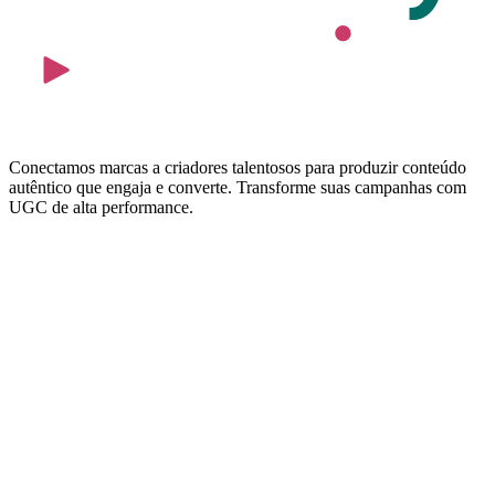
Conectamos marcas a criadores talentosos para produzir conteúdo
autêntico que engaja e converte. Transforme suas campanhas com
UGC de alta performance.