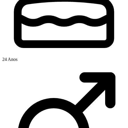
24 Anos