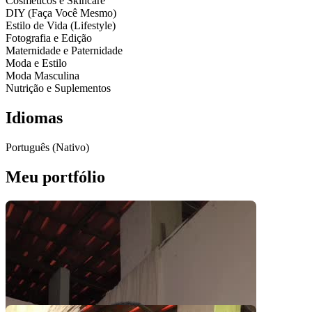
Cosméticos e Skincare
DIY (Faça Você Mesmo)
Estilo de Vida (Lifestyle)
Fotografia e Edição
Maternidade e Paternidade
Moda e Estilo
Moda Masculina
Nutrição e Suplementos
Idiomas
Português (Nativo)
Meu portfólio