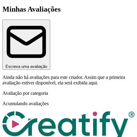
Minhas Avaliações
Escreva uma avaliação
Ainda não há avaliações para este criador. Assim que a primeira
avaliação estiver disponível, ela será exibida aqui.
Avaliação por categoria
Acumulando avaliações