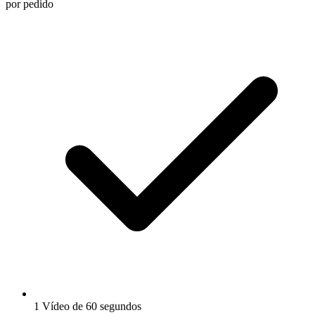
por pedido
1 Vídeo de 60 segundos