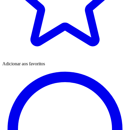
Adicionar aos favoritos