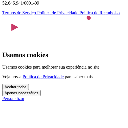
52.646.941/0001-09
Termos de Serviço
Política de Privacidade
Política de Reembolso
Usamos cookies
Usamos cookies para melhorar sua experiência no site.
Veja nossa
Política de Privacidade
para saber mais.
Aceitar todos
Apenas necessários
Personalizar
Cookies essenciais
Cookies necessários para o site funcionar. Não precisam do seu