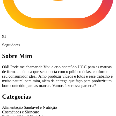
91
Seguidores
Sobre Mim
Olá! Pode me chamar de Vivi e crio conteúdo UGC para as marcas
de forma autêntica que se conecta com o público delas, conforme
seu consumidor ideal. Amo produzir vídeos e fotos e esse trabalho é
muito natural para mim, além da entrega que faço para produzir um
bom conteúdo para as marcas. Vamos fazer essa parceria?
Categorias
Alimentação Saudável e Nutrição
Cosméticos e Skincare