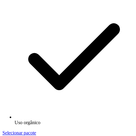
Uso orgânico
Selecionar pacote