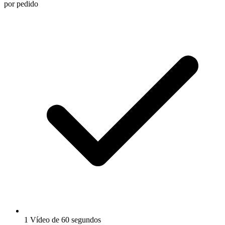
por pedido
1 Vídeo de 60 segundos