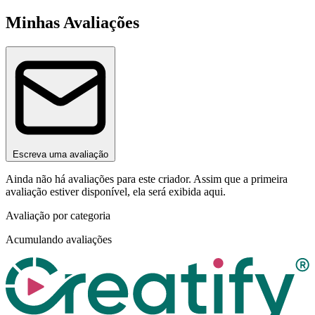
Minhas Avaliações
Escreva uma avaliação
Ainda não há avaliações para este criador. Assim que a primeira
avaliação estiver disponível, ela será exibida aqui.
Avaliação por categoria
Acumulando avaliações