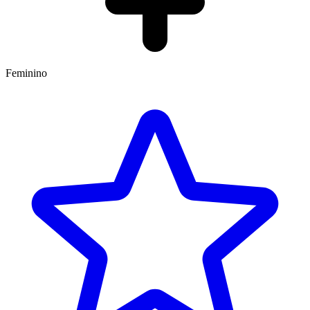
Feminino