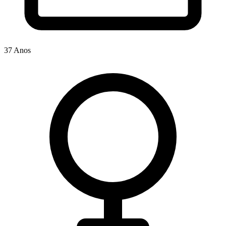
37 Anos