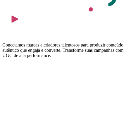
Conectamos marcas a criadores talentosos para produzir conteúdo
autêntico que engaja e converte. Transforme suas campanhas com
UGC de alta performance.