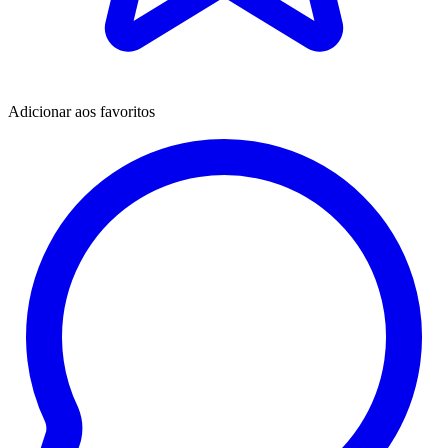
Adicionar aos favoritos