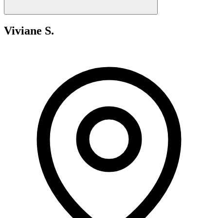
Viviane S.