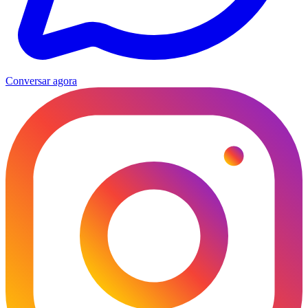
Conversar agora