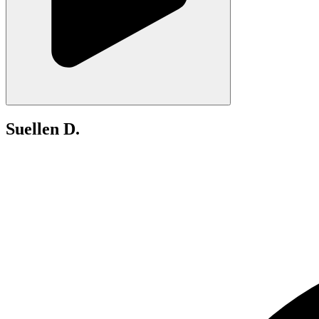
Suellen D.