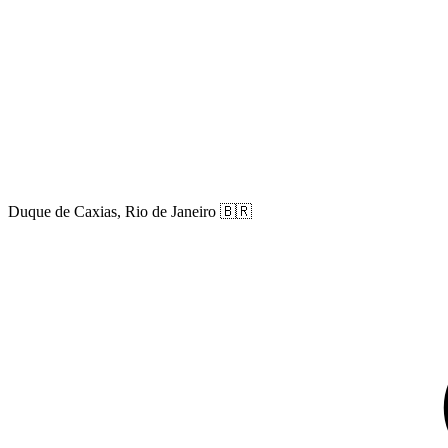
Duque de Caxias, Rio de Janeiro
🇧🇷