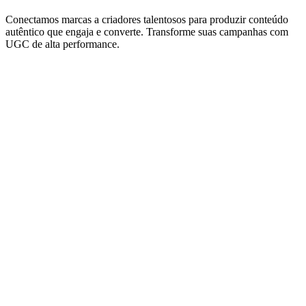
Conectamos marcas a criadores talentosos para produzir conteúdo
autêntico que engaja e converte. Transforme suas campanhas com
UGC de alta performance.