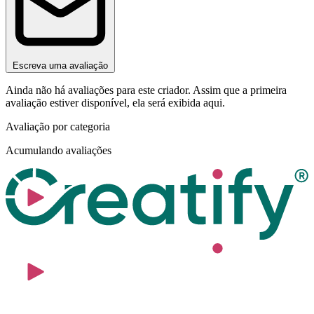
Escreva uma avaliação
Ainda não há avaliações para este criador. Assim que a primeira
avaliação estiver disponível, ela será exibida aqui.
Avaliação por categoria
Acumulando avaliações