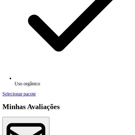
Uso orgânico
Selecionar pacote
Minhas Avaliações