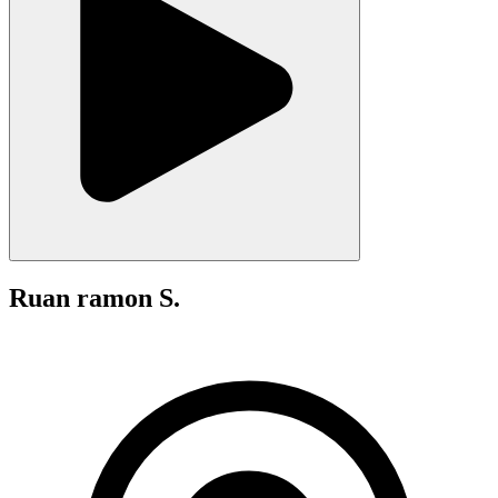
Ruan ramon S.