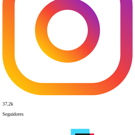
37,2k
Seguidores