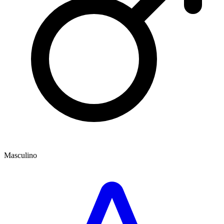
Masculino