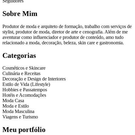
Seguidores
Sobre Mim
Produtor de moda e arquiteto de formação, trabalho com serviços de
stylist, produtor de moda, diretor de arte e cenografia. Além de me
aventurar como influenciador e produtor de conteúdo, amo tudo
relacionado a moda, decoração, beleza, skin care e gastronomia.
Categorias
Cosméticos e Skincare
Culinária e Receitas
Decoração e Design de Interiores
Estilo de Vida (Lifestyle)
Hobbies e Passatempos
Hotéis e Acomodações
Moda Casa
Moda e Estilo
Moda Masculina
Viagens e Turismo
Meu portfólio