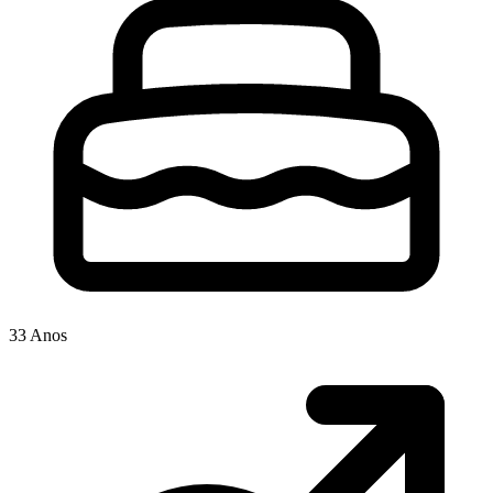
33 Anos