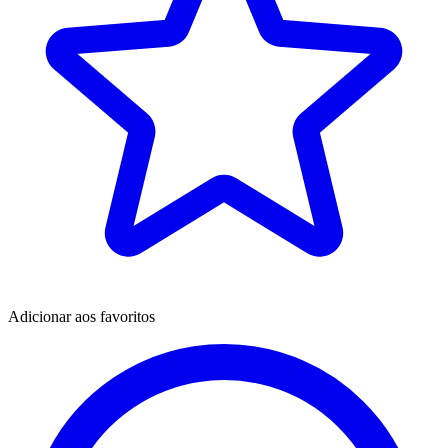
Adicionar aos favoritos