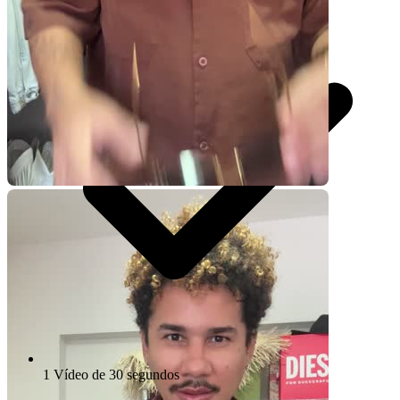
1 Vídeo de 30 segundos