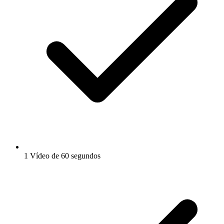
1 Vídeo de 60 segundos