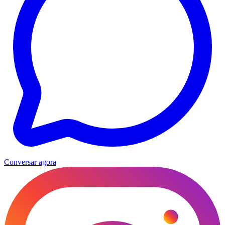
Conversar agora