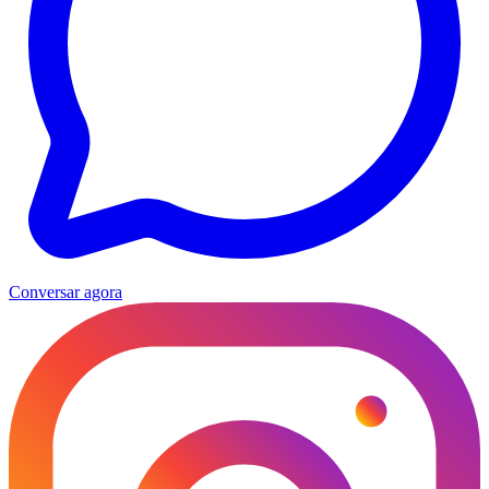
Conversar agora