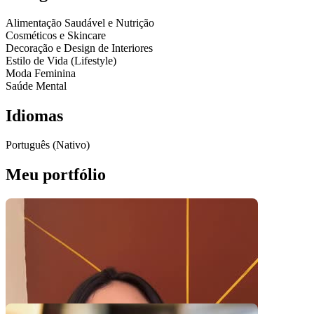
Alimentação Saudável e Nutrição
Cosméticos e Skincare
Decoração e Design de Interiores
Estilo de Vida (Lifestyle)
Moda Feminina
Saúde Mental
Idiomas
Português (Nativo)
Meu portfólio