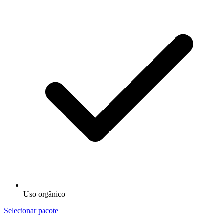
Uso orgânico
Selecionar pacote