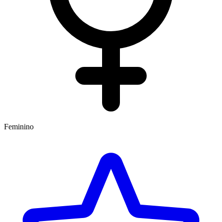
Feminino