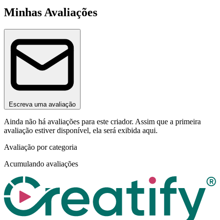
Minhas Avaliações
Escreva uma avaliação
Ainda não há avaliações para este criador. Assim que a primeira
avaliação estiver disponível, ela será exibida aqui.
Avaliação por categoria
Acumulando avaliações