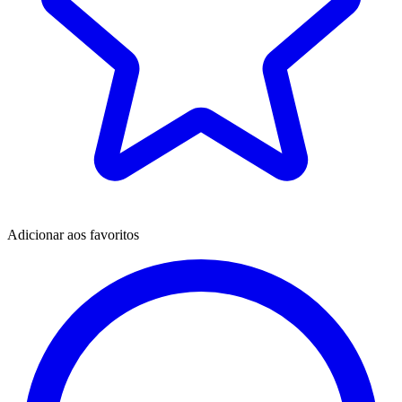
Adicionar aos favoritos