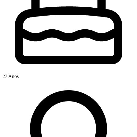
27 Anos