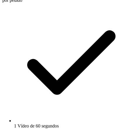
por pedido
1 Vídeo de 60 segundos