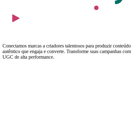
Conectamos marcas a criadores talentosos para produzir conteúdo
autêntico que engaja e converte. Transforme suas campanhas com
UGC de alta performance.