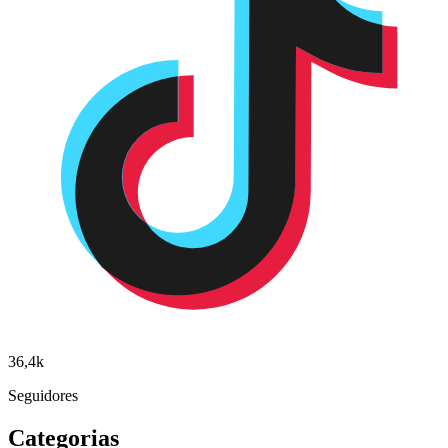
36,4k
Seguidores
Categorias