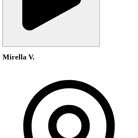
Mirella V.