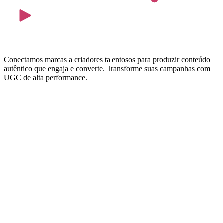
Conectamos marcas a criadores talentosos para produzir conteúdo
autêntico que engaja e converte. Transforme suas campanhas com
UGC de alta performance.