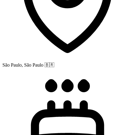
São Paulo, São Paulo
🇧🇷