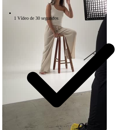
1 Vídeo de 30 segundos