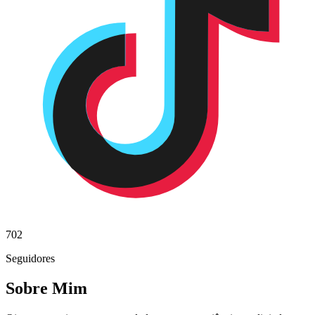
702
Seguidores
Sobre Mim