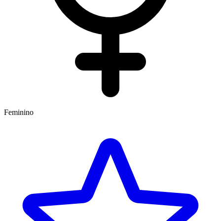
Feminino