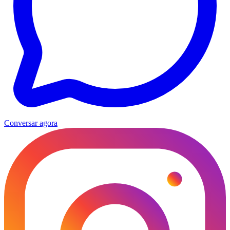
Conversar agora