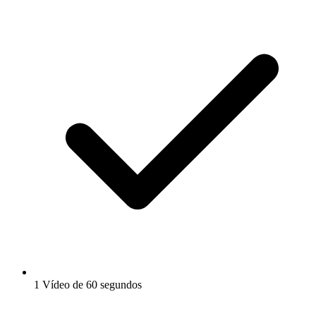
1 Vídeo de 60 segundos