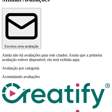
Escreva uma avaliação
Ainda não há avaliações para este criador. Assim que a primeira
avaliação estiver disponível, ela será exibida aqui.
Avaliação por categoria
Acumulando avaliações