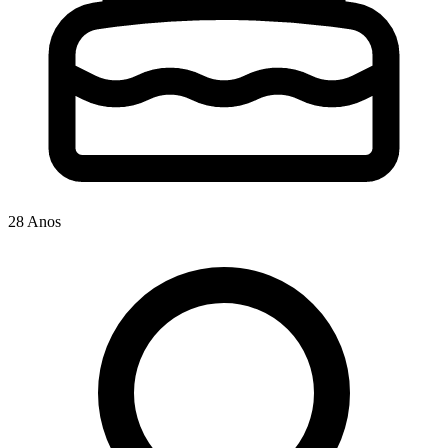
28 Anos