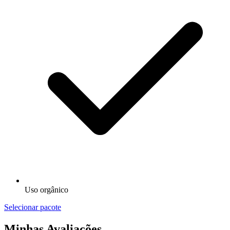
Uso orgânico
Selecionar pacote
Minhas Avaliações