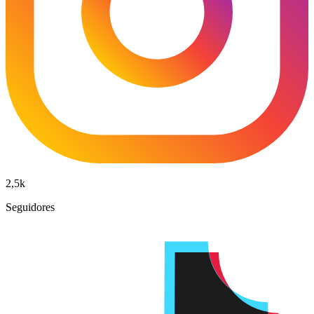
2,5k
Seguidores