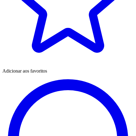
Adicionar aos favoritos