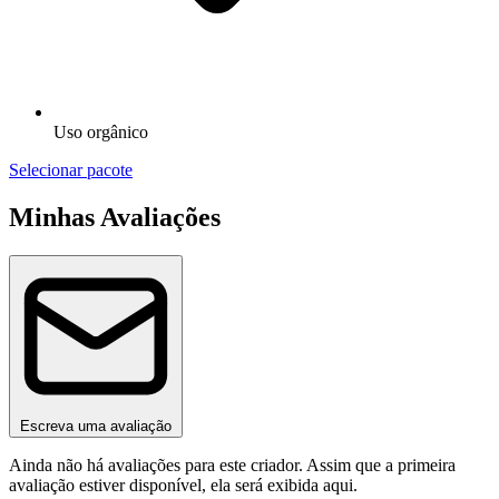
Uso orgânico
Selecionar pacote
Minhas Avaliações
Escreva uma avaliação
Ainda não há avaliações para este criador. Assim que a primeira
avaliação estiver disponível, ela será exibida aqui.