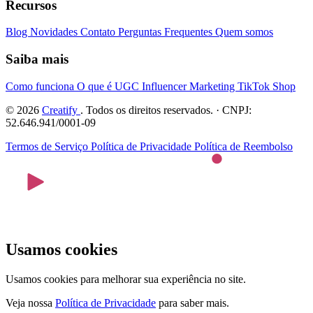
Recursos
Blog
Novidades
Contato
Perguntas Frequentes
Quem somos
Saiba mais
Como funciona
O que é UGC
Influencer Marketing
TikTok Shop
© 2026
Creatify
. Todos os direitos reservados. · CNPJ:
52.646.941/0001-09
Termos de Serviço
Política de Privacidade
Política de Reembolso
Usamos cookies
Usamos cookies para melhorar sua experiência no site.
Veja nossa
Política de Privacidade
para saber mais.