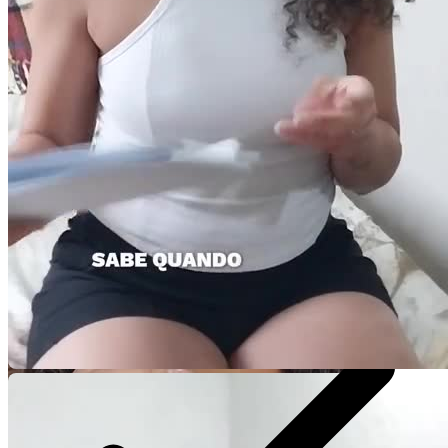
1 Vídeo de 30 segundos