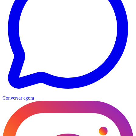
Conversar agora