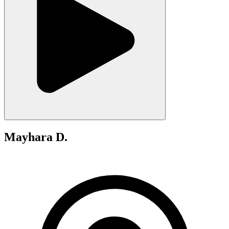
Mayhara D.