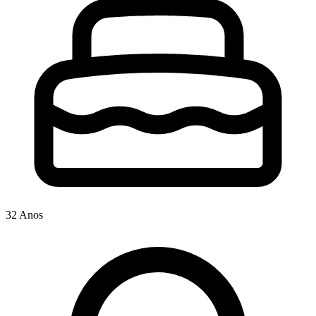
32 Anos