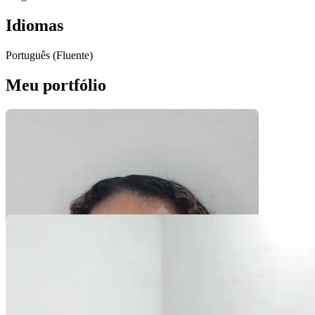
Idiomas
Português (Fluente)
Meu portfólio