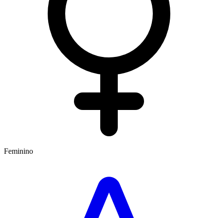
Feminino