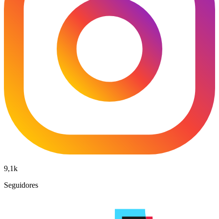
9,1k
Seguidores