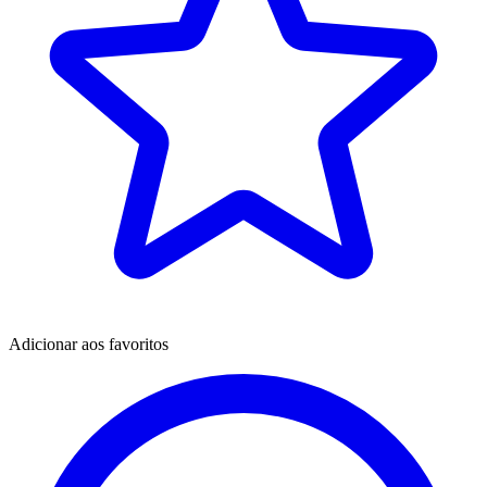
Adicionar aos favoritos