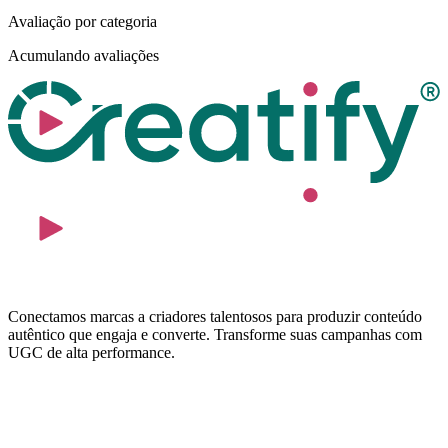
Avaliação por categoria
Acumulando avaliações
Conectamos marcas a criadores talentosos para produzir conteúdo
autêntico que engaja e converte. Transforme suas campanhas com
UGC de alta performance.