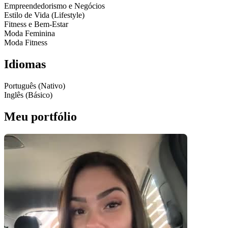
Empreendedorismo e Negócios
Estilo de Vida (Lifestyle)
Fitness e Bem-Estar
Moda Feminina
Moda Fitness
Idiomas
Português (Nativo)
Inglês (Básico)
Meu portfólio
Pacotes UGC