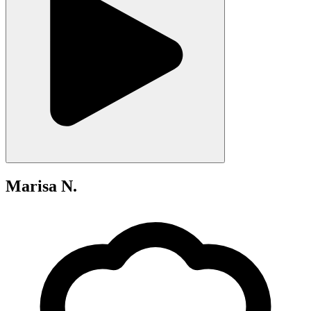
Marisa N.