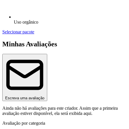
Uso orgânico
Selecionar pacote
Minhas Avaliações
Escreva uma avaliação
Ainda não há avaliações para este criador. Assim que a primeira
avaliação estiver disponível, ela será exibida aqui.
Avaliação por categoria