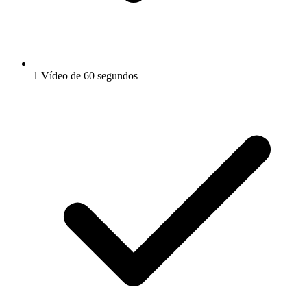
1 Vídeo de 60 segundos