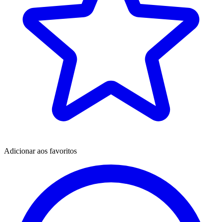
Adicionar aos favoritos