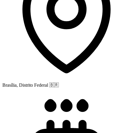
Brasília, Distrito Federal
🇧🇷