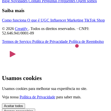
Blog
Novidades
Contato
Perguntas Frequentes
Quem somos
Saiba mais
Como funciona
O que é UGC
Influencer Marketing
TikTok Shop
© 2026
Creatify
. Todos os direitos reservados. · CNPJ:
52.646.941/0001-09
Termos de Serviço
Política de Privacidade
Política de Reembolso
Usamos cookies
Usamos cookies para melhorar sua experiência no site.
Veja nossa
Política de Privacidade
para saber mais.
Aceitar todos