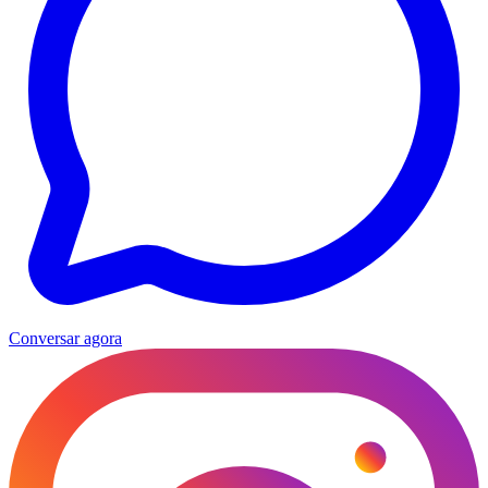
Conversar agora