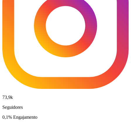
73,9k
Seguidores
0,1% Engajamento