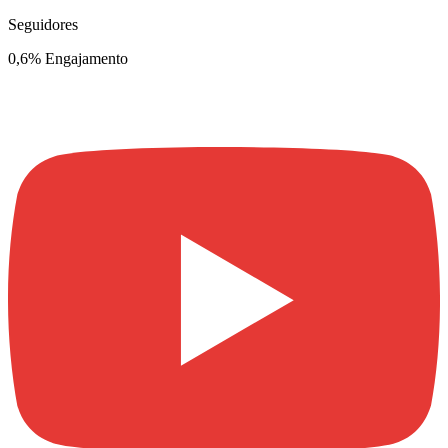
Seguidores
0,6% Engajamento