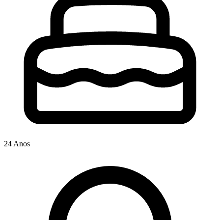
24 Anos