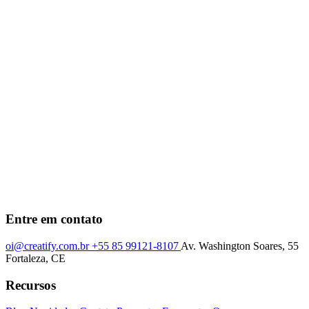
Entre em contato
oi@creatify.com.br
+55 85 99121-8107
Av. Washington Soares, 55
Fortaleza, CE
Recursos