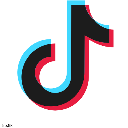
85,8k