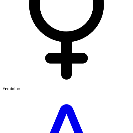
Feminino