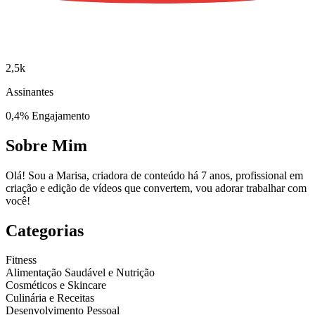
2,5k
Assinantes
0,4% Engajamento
Sobre Mim
Olá! Sou a Marisa, criadora de conteúdo há 7 anos, profissional em
criação e edição de vídeos que convertem, vou adorar trabalhar com
você!
Categorias
Fitness
Alimentação Saudável e Nutrição
Cosméticos e Skincare
Culinária e Receitas
Desenvolvimento Pessoal