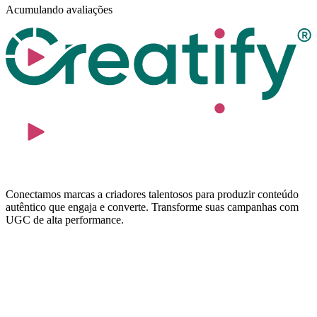
Acumulando avaliações
Conectamos marcas a criadores talentosos para produzir conteúdo
autêntico que engaja e converte. Transforme suas campanhas com
UGC de alta performance.