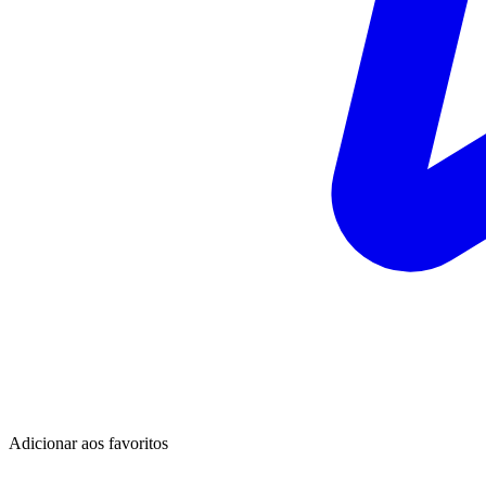
Adicionar aos favoritos