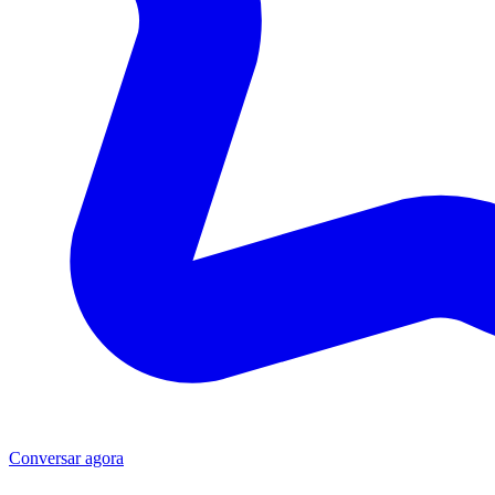
Conversar agora