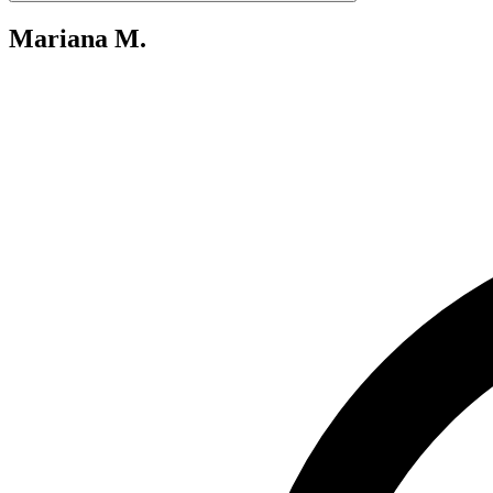
Mariana M.