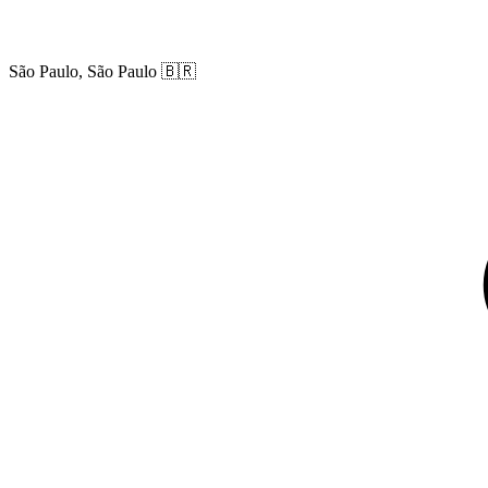
São Paulo, São Paulo
🇧🇷