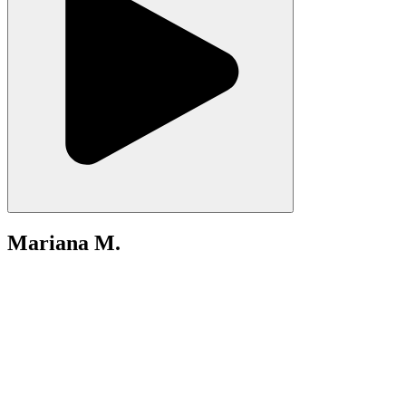
Mariana M.