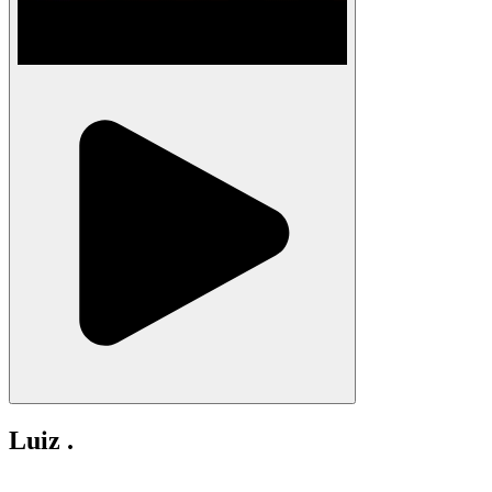
Luiz .