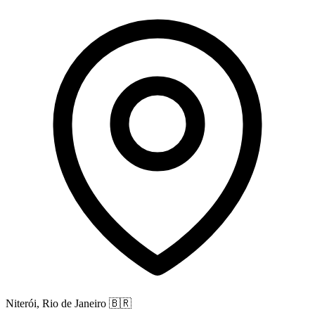
Niterói, Rio de Janeiro
🇧🇷