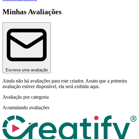
Minhas Avaliações
Escreva uma avaliação
Ainda não há avaliações para este criador. Assim que a primeira
avaliação estiver disponível, ela será exibida aqui.
Avaliação por categoria
Acumulando avaliações