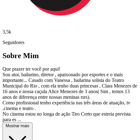
3,5k
Seguidores
Sobre Mim
Que prazer ter você por aqui!
Sou ator, bailarino, diretor , apaixonado por esportes e o mais
importante... Casado com Vanessa , bailarina solista do Teatro
Municipal do Rio , com ela tenho duas princesas , Clara Menezes de
16 anos e nossa caçula Alice Menezes de 3 anos( Sim , temos 13
anos de diferença entre nossas meninas rsrs).
Como profissional tenho experiência nas três áreas de atuação, tv
,cinema e teatro .
No cinema estou no longa de ação Tiro Certo que estreia prevista
para es ...
Mostrar mais