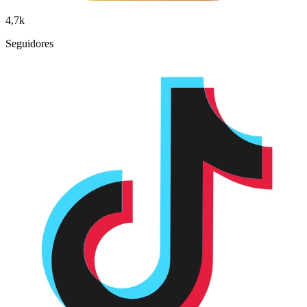
4,7k
Seguidores