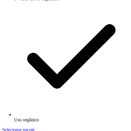
Uso orgânico
Selecionar pacote