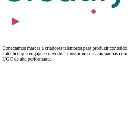
Conectamos marcas a criadores talentosos para produzir conteúdo
autêntico que engaja e converte. Transforme suas campanhas com
UGC de alta performance.