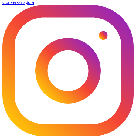
Conversar agora