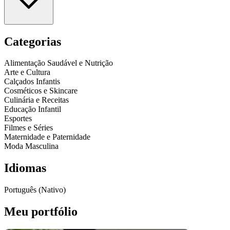
Categorias
Alimentação Saudável e Nutrição
Arte e Cultura
Calçados Infantis
Cosméticos e Skincare
Culinária e Receitas
Educação Infantil
Esportes
Filmes e Séries
Maternidade e Paternidade
Moda Masculina
Idiomas
Português (Nativo)
Meu portfólio