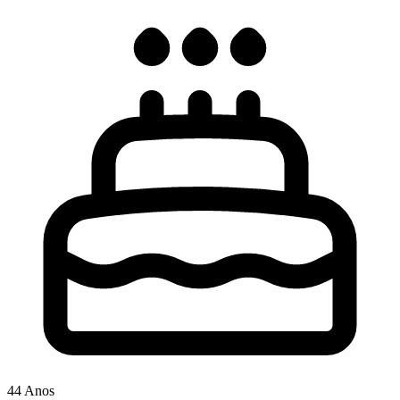
44 Anos