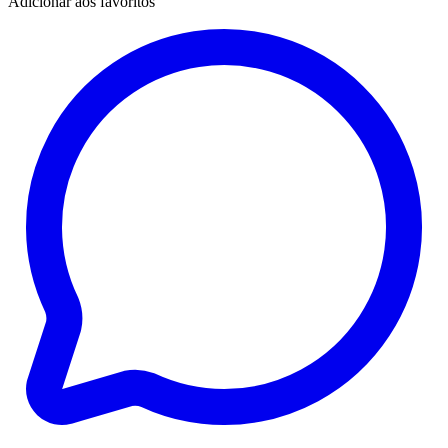
Adicionar aos favoritos