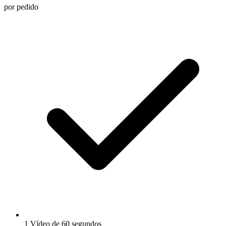
por pedido
1 Vídeo de 60 segundos