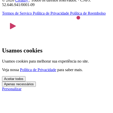
© 2026
Creatify
. Todos os direitos reservados. · CNPJ:
52.646.941/0001-09
Termos de Serviço
Política de Privacidade
Política de Reembolso
Usamos cookies
Usamos cookies para melhorar sua experiência no site.
Veja nossa
Política de Privacidade
para saber mais.
Aceitar todos
Apenas necessários
Personalizar
Cookies essenciais