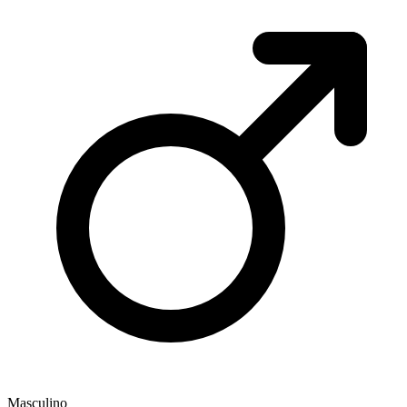
Masculino