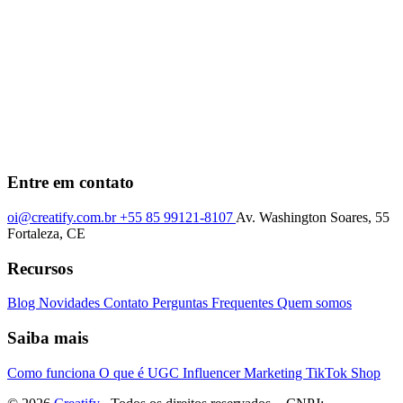
Entre em contato
oi@creatify.com.br
+55 85 99121-8107
Av. Washington Soares, 55
Fortaleza, CE
Recursos
Blog
Novidades
Contato
Perguntas Frequentes
Quem somos
Saiba mais
Como funciona
O que é UGC
Influencer Marketing
TikTok Shop