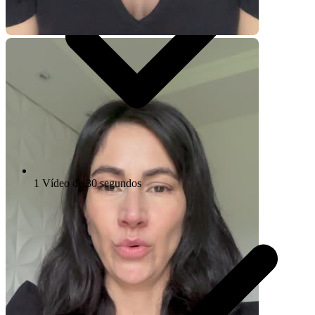
1 Vídeo de 30 segundos