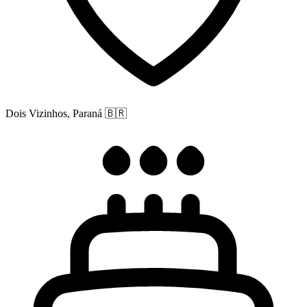
Dois Vizinhos, Paraná
🇧🇷