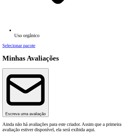
Uso orgânico
Selecionar pacote
Minhas Avaliações
Escreva uma avaliação
Ainda não há avaliações para este criador. Assim que a primeira
avaliação estiver disponível, ela será exibida aqui.