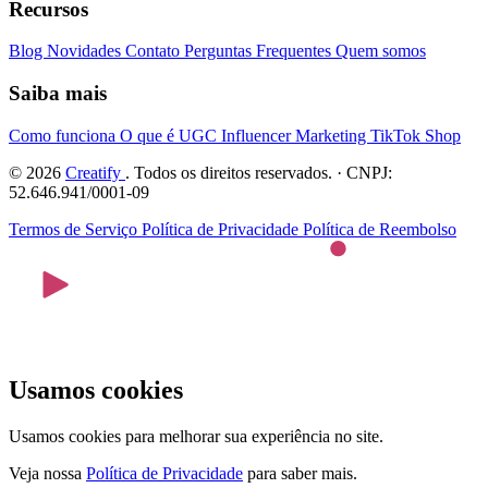
Recursos
Blog
Novidades
Contato
Perguntas Frequentes
Quem somos
Saiba mais
Como funciona
O que é UGC
Influencer Marketing
TikTok Shop
© 2026
Creatify
. Todos os direitos reservados. · CNPJ:
52.646.941/0001-09
Termos de Serviço
Política de Privacidade
Política de Reembolso
Usamos cookies
Usamos cookies para melhorar sua experiência no site.
Veja nossa
Política de Privacidade
para saber mais.