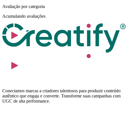
Avaliação por categoria
Acumulando avaliações
Conectamos marcas a criadores talentosos para produzir conteúdo
autêntico que engaja e converte. Transforme suas campanhas com
UGC de alta performance.