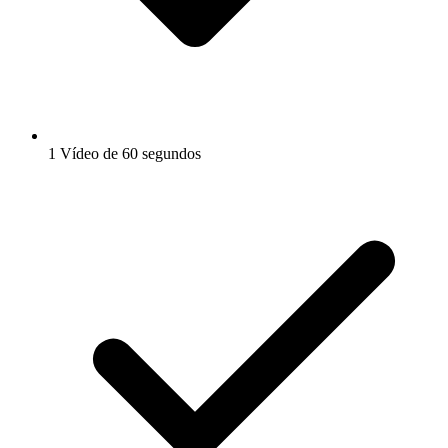
1 Vídeo de 60 segundos