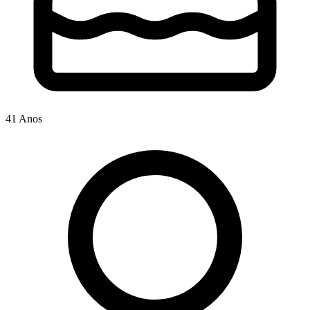
41 Anos