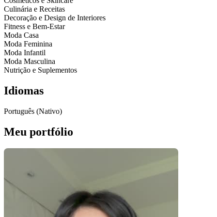
Cosméticos e Skincare
Culinária e Receitas
Decoração e Design de Interiores
Fitness e Bem-Estar
Moda Casa
Moda Feminina
Moda Infantil
Moda Masculina
Nutrição e Suplementos
Idiomas
Português (Nativo)
Meu portfólio