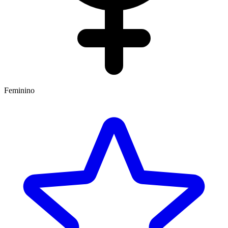
Feminino