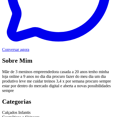
Conversar agora
Sobre Mim
Mãe de 3 meninos empreendedora casada a 20 anos tenho minha
loja online a 9 anos no dia dia procuro fazer do meu dia um dia
produtivo leve me cuidar treinos 3,4 x por semana procuro sempre
estar por dentro do mercado digital e aberta a novas possibilidades
sempre
Categorias
Calçados Infantis