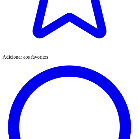
Adicionar aos favoritos