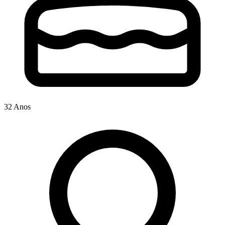
32 Anos