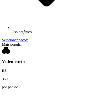
Uso orgânico
Selecionar pacote
Mais popular
Vídeo curto
R$
359
por pedido