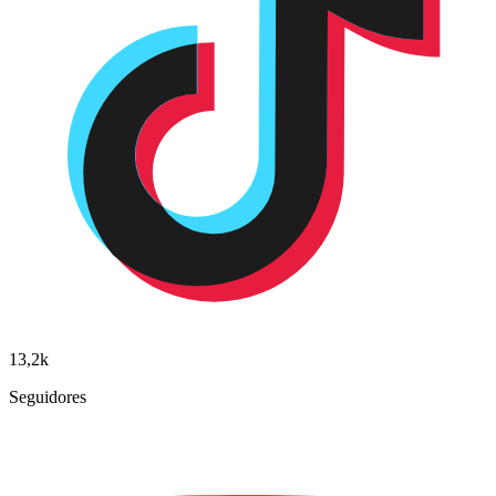
13,2k
Seguidores