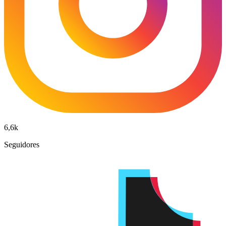
6,6k
Seguidores