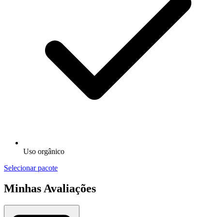
Uso orgânico
Selecionar pacote
Minhas Avaliações