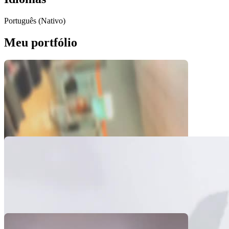
Português (Nativo)
Meu portfólio