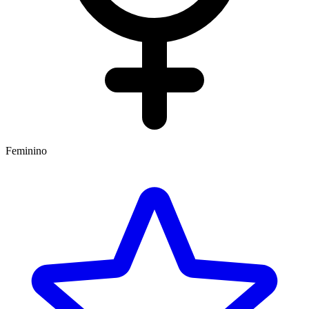
Feminino