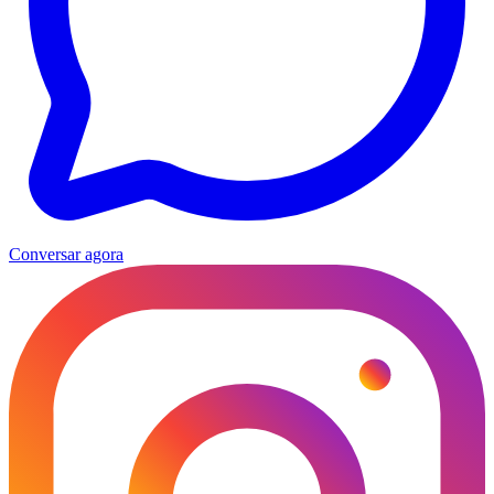
Conversar agora