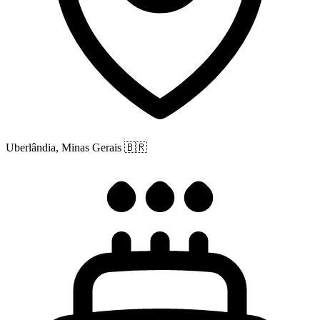
Uberlândia, Minas Gerais
🇧🇷