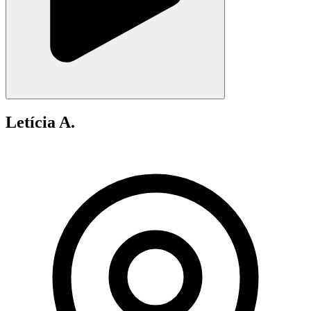
Letícia A.