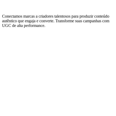
Conectamos marcas a criadores talentosos para produzir conteúdo
autêntico que engaja e converte. Transforme suas campanhas com
UGC de alta performance.