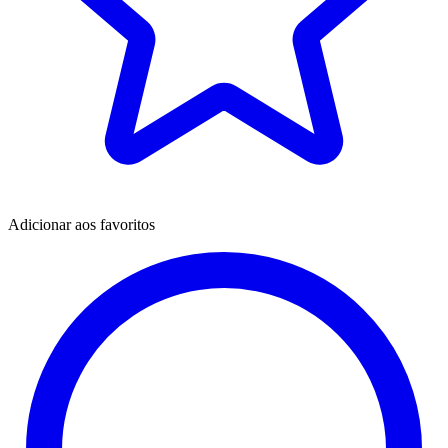
Adicionar aos favoritos