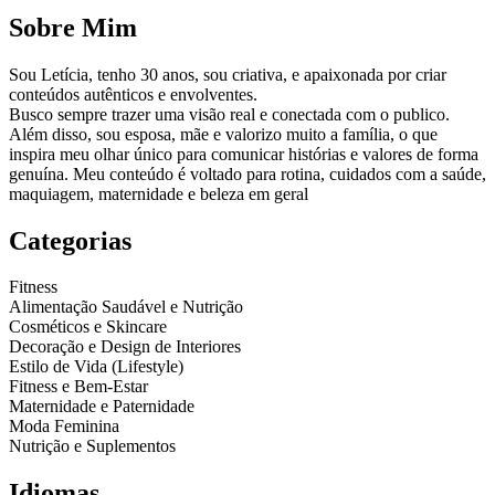
Sobre Mim
Sou Letícia, tenho 30 anos, sou criativa, e apaixonada por criar
conteúdos autênticos e envolventes.
Busco sempre trazer uma visão real e conectada com o publico.
Além disso, sou esposa, mãe e valorizo muito a família, o que
inspira meu olhar único para comunicar histórias e valores de forma
genuína. Meu conteúdo é voltado para rotina, cuidados com a saúde,
maquiagem, maternidade e beleza em geral
Categorias
Fitness
Alimentação Saudável e Nutrição
Cosméticos e Skincare
Decoração e Design de Interiores
Estilo de Vida (Lifestyle)
Fitness e Bem-Estar
Maternidade e Paternidade
Moda Feminina
Nutrição e Suplementos
Idiomas