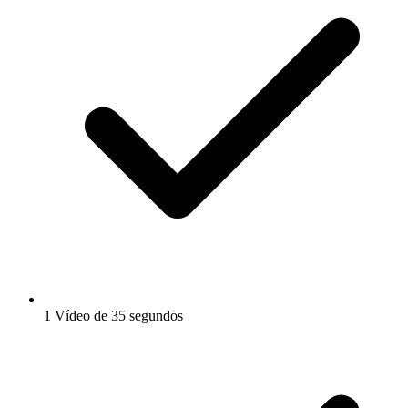
1 Vídeo de 35 segundos