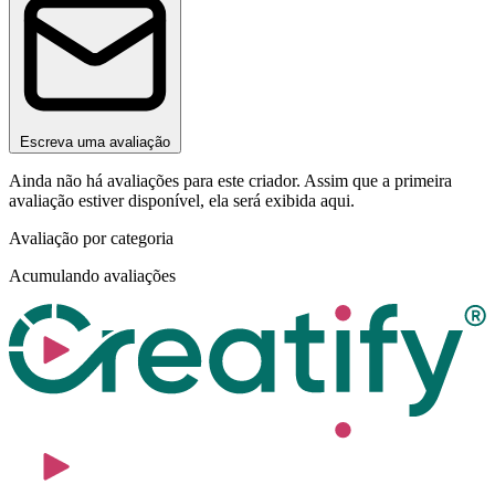
Escreva uma avaliação
Ainda não há avaliações para este criador. Assim que a primeira
avaliação estiver disponível, ela será exibida aqui.
Avaliação por categoria
Acumulando avaliações