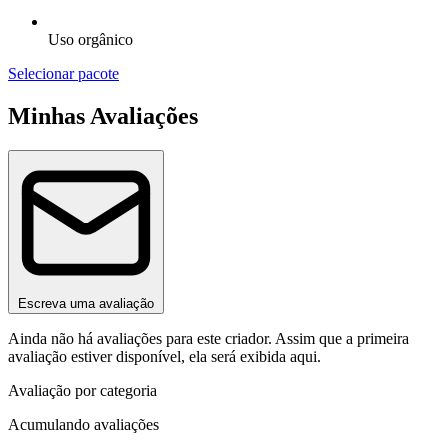
Uso orgânico
Selecionar pacote
Minhas Avaliações
Escreva uma avaliação
Ainda não há avaliações para este criador. Assim que a primeira
avaliação estiver disponível, ela será exibida aqui.
Avaliação por categoria
Acumulando avaliações