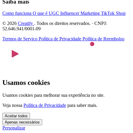
Saiba mais
Como funciona
O que é UGC
Influencer Marketing
TikTok Shop
© 2026
Creatify
. Todos os direitos reservados. · CNPJ:
52.646.941/0001-09
Termos de Serviço
Política de Privacidade
Política de Reembolso
Usamos cookies
Usamos cookies para melhorar sua experiência no site.
Veja nossa
Política de Privacidade
para saber mais.
Aceitar todos
Apenas necessários
Personalizar