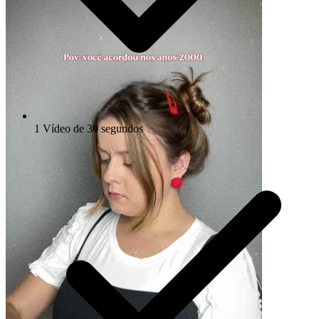
1 Vídeo de 30 segundos