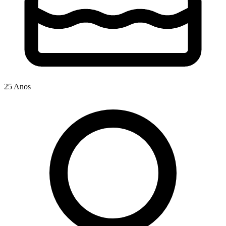
25 Anos