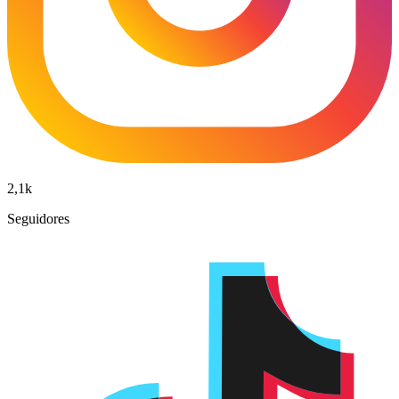
2,1k
Seguidores