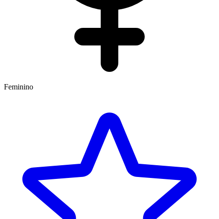
Feminino