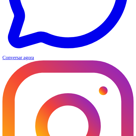
Conversar agora