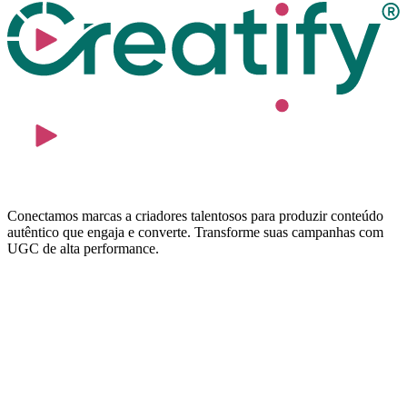
Conectamos marcas a criadores talentosos para produzir conteúdo
autêntico que engaja e converte. Transforme suas campanhas com
UGC de alta performance.