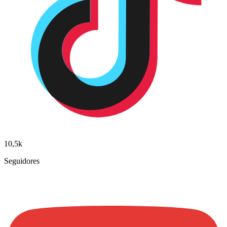
10,5k
Seguidores