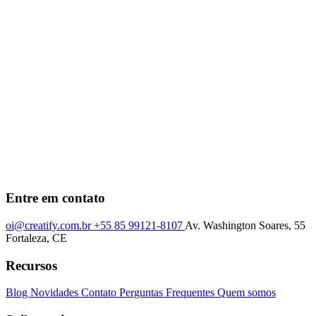
Entre em contato
oi@creatify.com.br
+55 85 99121-8107
Av. Washington Soares, 55
Fortaleza, CE
Recursos
Blog
Novidades
Contato
Perguntas Frequentes
Quem somos