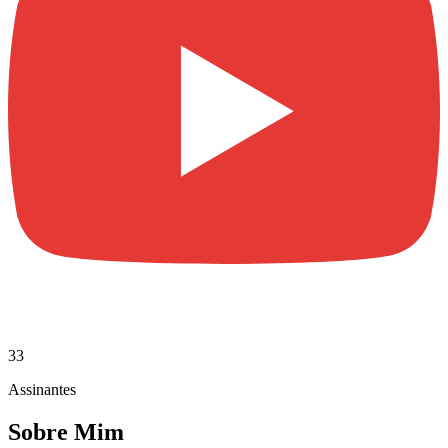
33
Assinantes
Sobre Mim