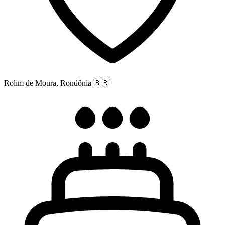
Rolim de Moura, Rondônia
🇧🇷