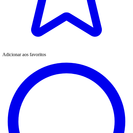
Adicionar aos favoritos