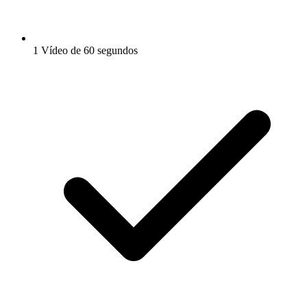
1 Vídeo de 60 segundos