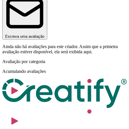
Escreva uma avaliação
Ainda não há avaliações para este criador. Assim que a primeira
avaliação estiver disponível, ela será exibida aqui.
Avaliação por categoria
Acumulando avaliações