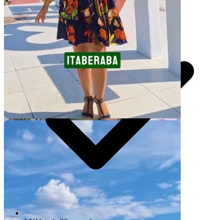
por pedido
Video Player is loading.