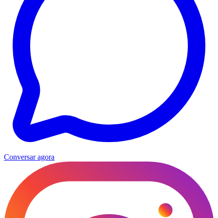
Conversar agora