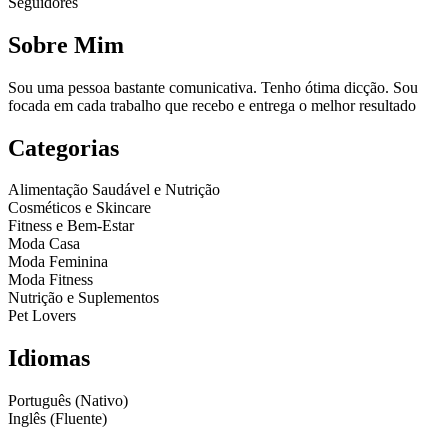
Seguidores
Sobre Mim
Sou uma pessoa bastante comunicativa. Tenho ótima dicção. Sou
focada em cada trabalho que recebo e entrega o melhor resultado
Categorias
Alimentação Saudável e Nutrição
Cosméticos e Skincare
Fitness e Bem-Estar
Moda Casa
Moda Feminina
Moda Fitness
Nutrição e Suplementos
Pet Lovers
Idiomas
Português (Nativo)
Inglês (Fluente)