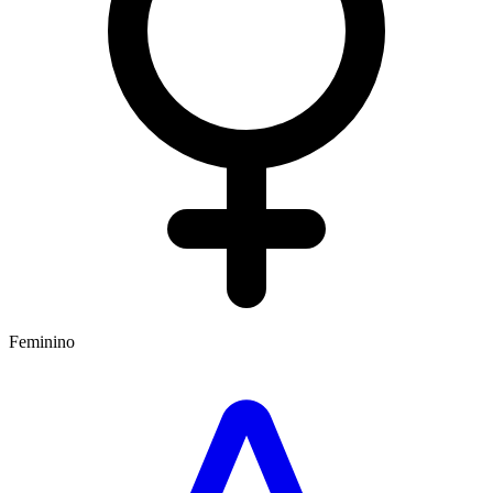
Feminino