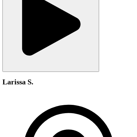
Larissa S.