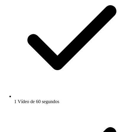
1 Vídeo de 60 segundos