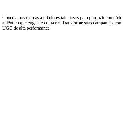
Conectamos marcas a criadores talentosos para produzir conteúdo
autêntico que engaja e converte. Transforme suas campanhas com
UGC de alta performance.