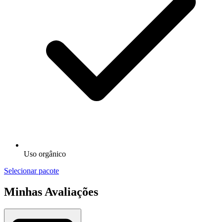
Uso orgânico
Selecionar pacote
Minhas Avaliações