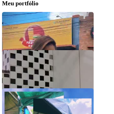
Meu portfólio