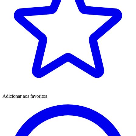
Adicionar aos favoritos