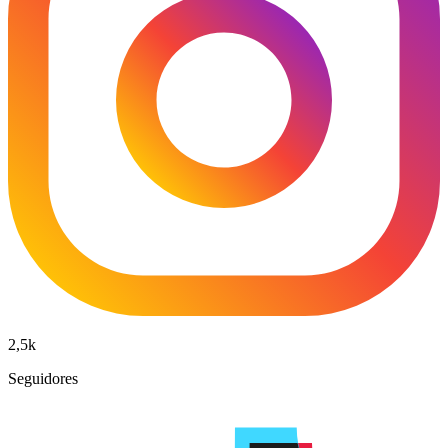
2,5k
Seguidores