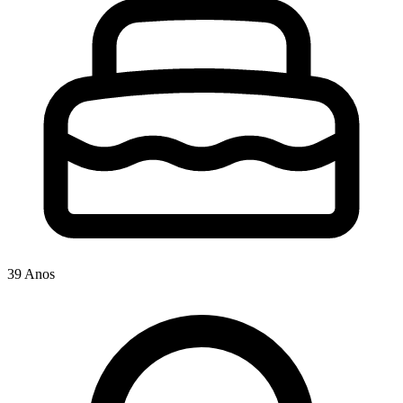
39 Anos