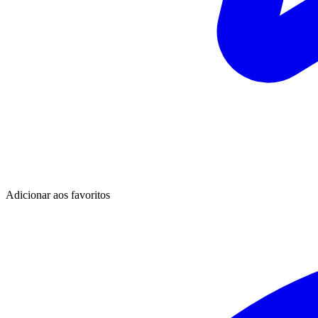
Adicionar aos favoritos