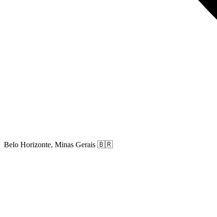
Belo Horizonte, Minas Gerais
🇧🇷