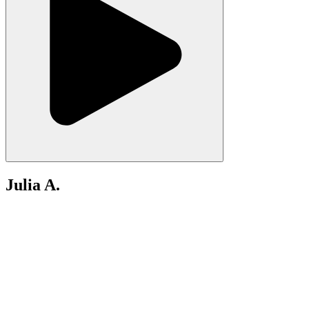
Julia A.