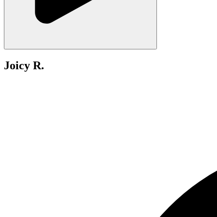
Joicy R.