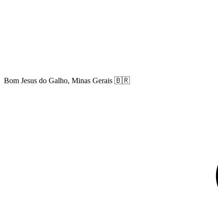
Bom Jesus do Galho, Minas Gerais
🇧🇷