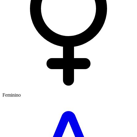
Feminino