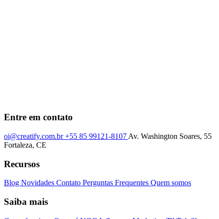
Entre em contato
oi@creatify.com.br
+55 85 99121-8107
Av. Washington Soares, 55
Fortaleza, CE
Recursos
Blog
Novidades
Contato
Perguntas Frequentes
Quem somos
Saiba mais