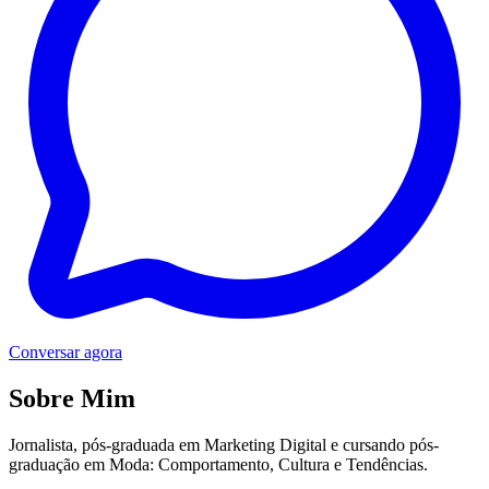
Conversar agora
Sobre Mim
Jornalista, pós-graduada em Marketing Digital e cursando pós-
graduação em Moda: Comportamento, Cultura e Tendências.