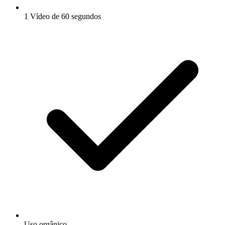
1 Vídeo de 60 segundos
Uso orgânico