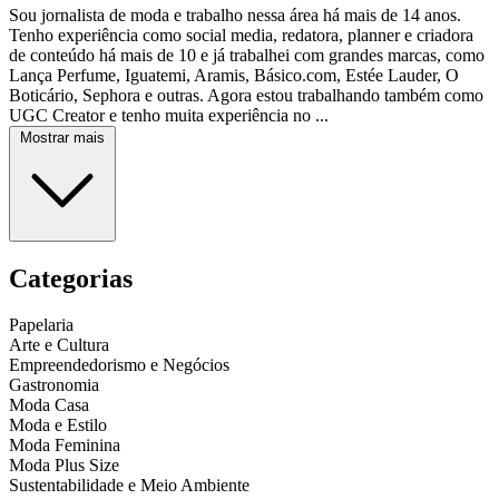
Sou jornalista de moda e trabalho nessa área há mais de 14 anos.
Tenho experiência como social media, redatora, planner e criadora
de conteúdo há mais de 10 e já trabalhei com grandes marcas, como
Lança Perfume, Iguatemi, Aramis, Básico.com, Estée Lauder, O
Boticário, Sephora e outras. Agora estou trabalhando também como
UGC Creator e tenho muita experiência no ...
Mostrar mais
Categorias
Papelaria
Arte e Cultura
Empreendedorismo e Negócios
Gastronomia
Moda Casa
Moda e Estilo
Moda Feminina
Moda Plus Size
Sustentabilidade e Meio Ambiente