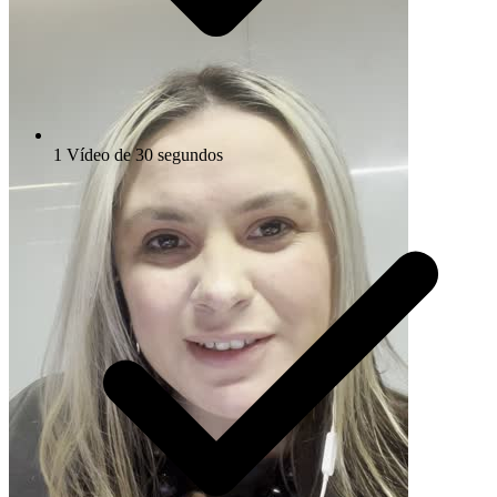
1 Vídeo de 30 segundos