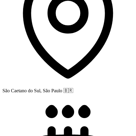
São Caetano do Sul, São Paulo
🇧🇷