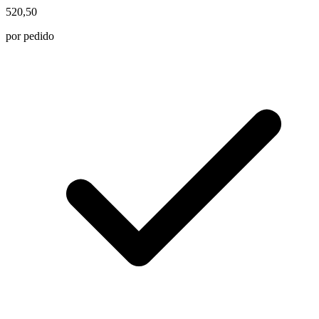
520,50
por pedido