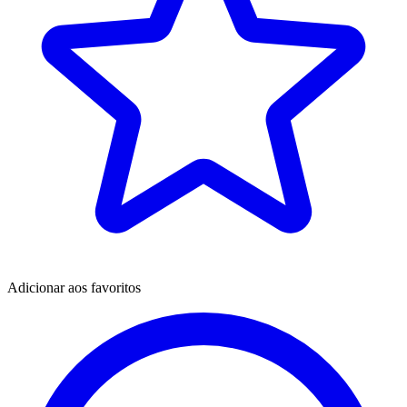
Adicionar aos favoritos