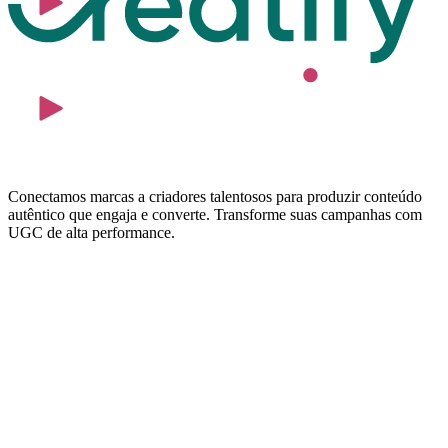
Conectamos marcas a criadores talentosos para produzir conteúdo
autêntico que engaja e converte. Transforme suas campanhas com
UGC de alta performance.