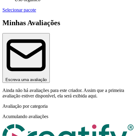
Selecionar pacote
Minhas Avaliações
Escreva uma avaliação
Ainda não há avaliações para este criador. Assim que a primeira
avaliação estiver disponível, ela será exibida aqui.
Avaliação por categoria
Acumulando avaliações