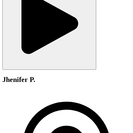
Jhenifer P.