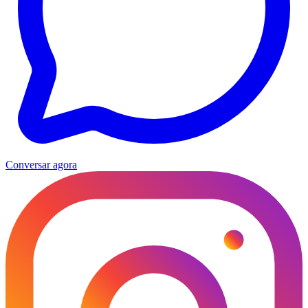
Conversar agora