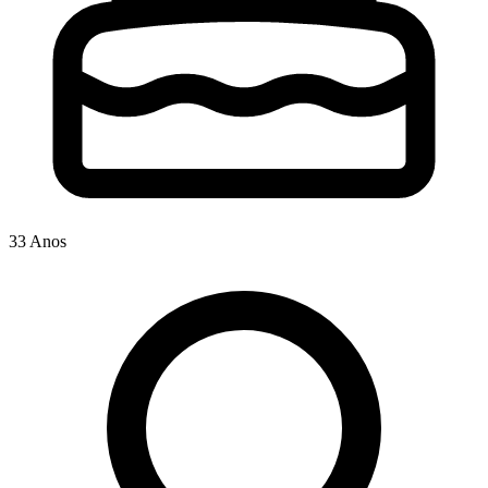
33 Anos