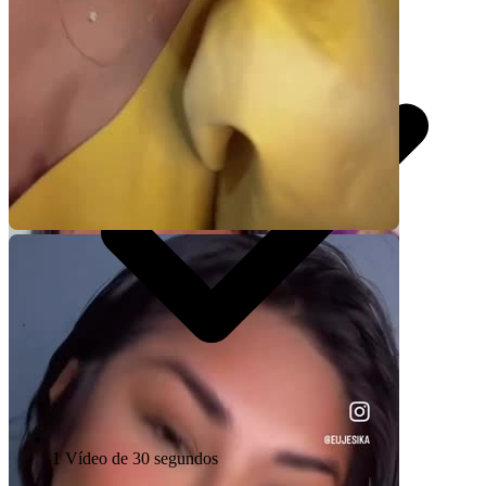
Video Player is loading.
1 Vídeo de 30 segundos
Play Video