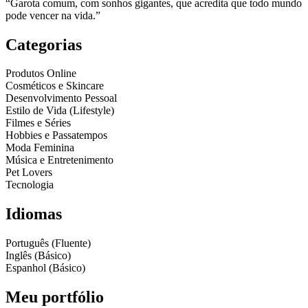
“Garota comum, com sonhos gigantes, que acredita que todo mundo
pode vencer na vida.”
Categorias
Produtos Online
Cosméticos e Skincare
Desenvolvimento Pessoal
Estilo de Vida (Lifestyle)
Filmes e Séries
Hobbies e Passatempos
Moda Feminina
Música e Entretenimento
Pet Lovers
Tecnologia
Idiomas
Português (Fluente)
Inglês (Básico)
Espanhol (Básico)
Meu portfólio