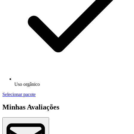
Uso orgânico
Selecionar pacote
Minhas Avaliações