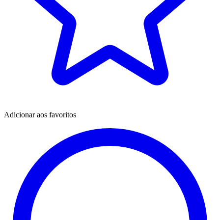
Adicionar aos favoritos