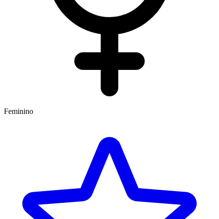
Feminino