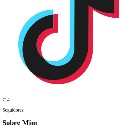
714
Seguidores
Sobre Mim