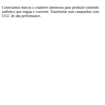
Conectamos marcas a criadores talentosos para produzir conteúdo
autêntico que engaja e converte. Transforme suas campanhas com
UGC de alta performance.