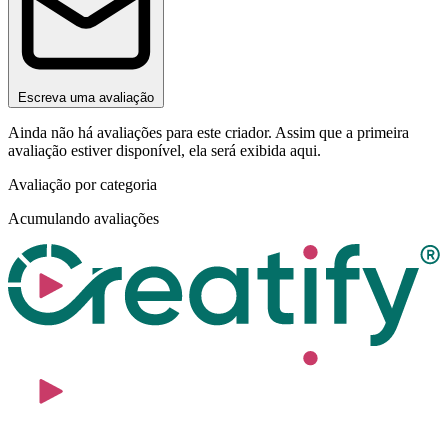
Escreva uma avaliação
Ainda não há avaliações para este criador. Assim que a primeira
avaliação estiver disponível, ela será exibida aqui.
Avaliação por categoria
Acumulando avaliações