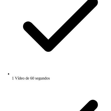
1 Vídeo de 60 segundos