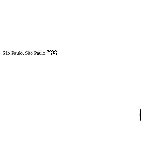
São Paulo, São Paulo
🇧🇷