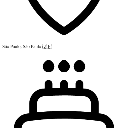
São Paulo, São Paulo
🇧🇷