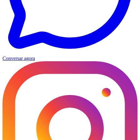
Conversar agora