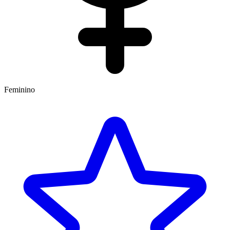
Feminino