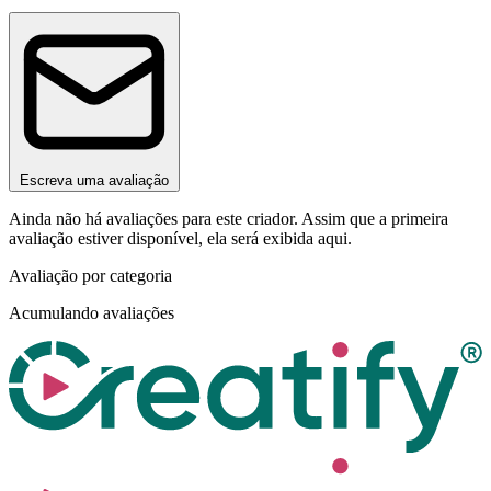
Escreva uma avaliação
Ainda não há avaliações para este criador. Assim que a primeira
avaliação estiver disponível, ela será exibida aqui.
Avaliação por categoria
Acumulando avaliações