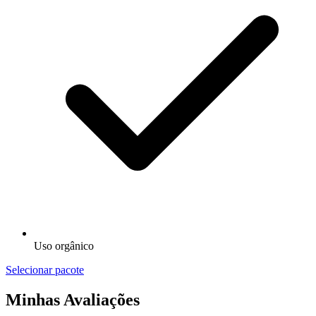
Uso orgânico
Selecionar pacote
Minhas Avaliações