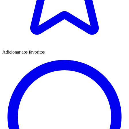
Adicionar aos favoritos