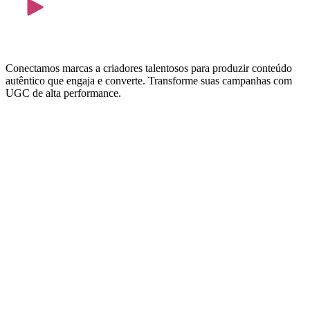
Conectamos marcas a criadores talentosos para produzir conteúdo
autêntico que engaja e converte. Transforme suas campanhas com
UGC de alta performance.