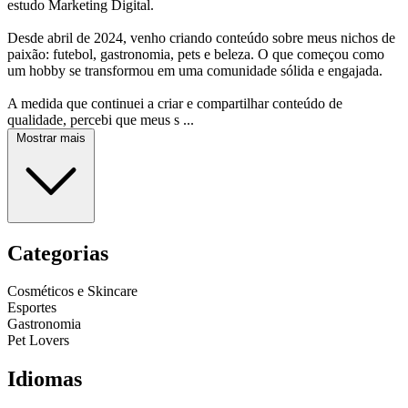
estudo Marketing Digital.
Desde abril de 2024, venho criando conteúdo sobre meus nichos de
paixão: futebol, gastronomia, pets e beleza. O que começou como
um hobby se transformou em uma comunidade sólida e engajada.
A medida que continuei a criar e compartilhar conteúdo de
qualidade, percebi que meus s ...
Mostrar mais
Categorias
Cosméticos e Skincare
Esportes
Gastronomia
Pet Lovers
Idiomas