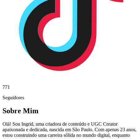
771
Seguidores
Sobre Mim
Olá! Sou Ingrid, uma criadora de conteúdo e UGC Creator
apaixonada e dedicada, nascida em São Paulo. Com apenas 23 anos,
estou construindo uma carreira sólida no mundo digital, enquanto