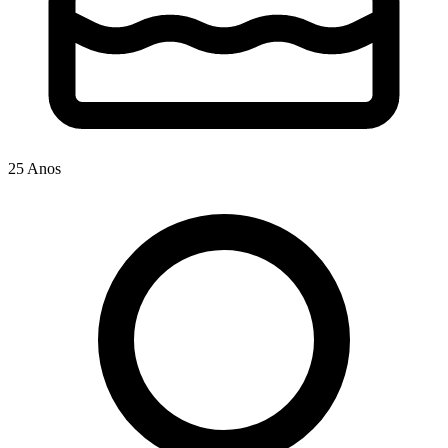
25 Anos