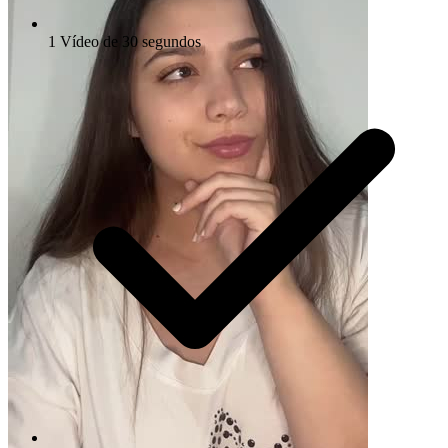
1 Vídeo de 30 segundos