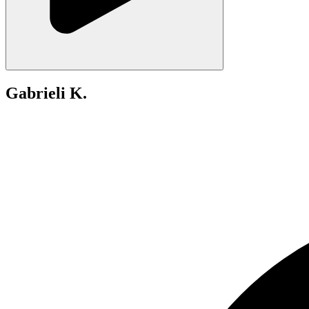
Gabrieli K.