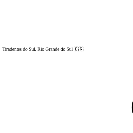
Tiradentes do Sul, Rio Grande do Sul
🇧🇷