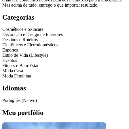
Mas acima de tudo, entrego o que importa: resultado.
Categorias
Cosméticos e Skincare
Decoração e Design de Interiores
Destinos e Roteiros
Eletrônicos e Eletrodomésticos
Esportes
Estilo de Vida (Lifestyle)
Eventos
Fitness e Bem-Estar
Moda Casa
Moda Feminina
Idiomas
Português (Nativo)
Meu portfólio