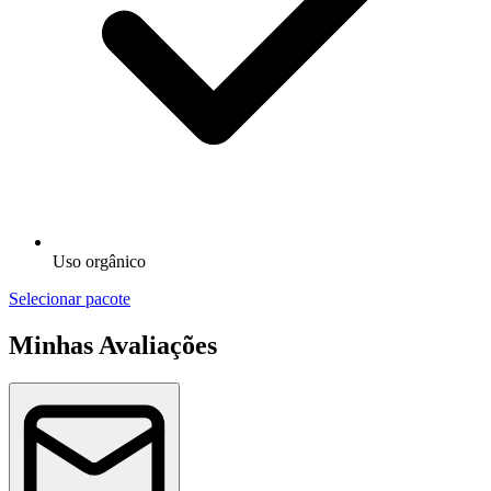
Uso orgânico
Selecionar pacote
Minhas Avaliações