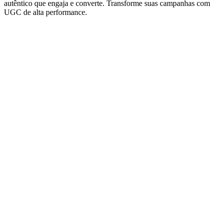
autêntico que engaja e converte. Transforme suas campanhas com
UGC de alta performance.