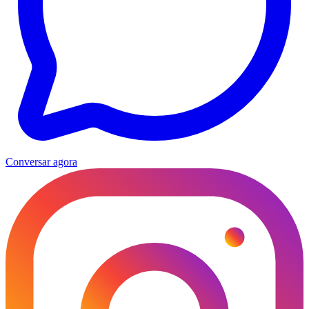
Conversar agora