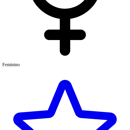
Feminino