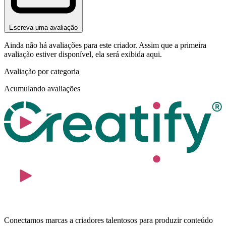
Escreva uma avaliação
Ainda não há avaliações para este criador. Assim que a primeira
avaliação estiver disponível, ela será exibida aqui.
Avaliação por categoria
Acumulando avaliações
Conectamos marcas a criadores talentosos para produzir conteúdo