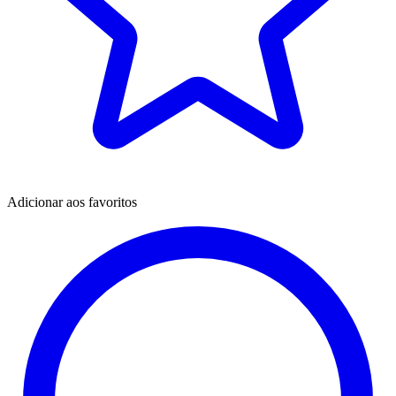
Adicionar aos favoritos