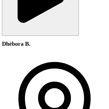
Dhébora B.