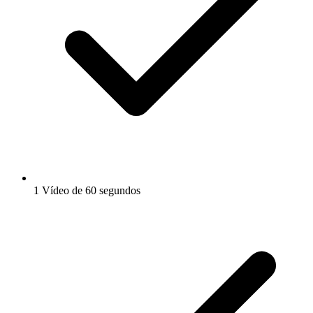
1 Vídeo de 60 segundos