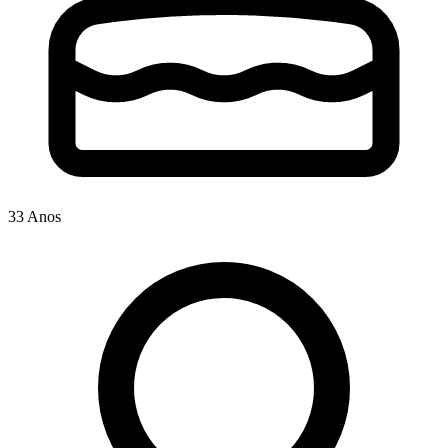
33 Anos