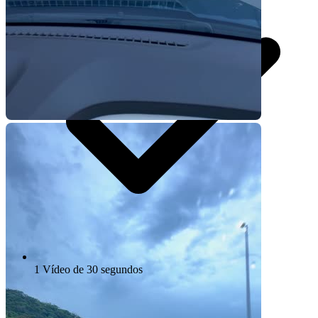
1 Vídeo de 30 segundos