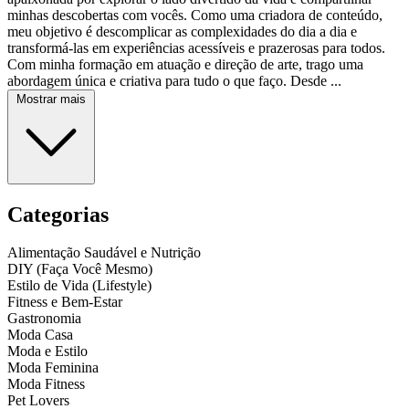
minhas descobertas com vocês. Como uma criadora de conteúdo,
meu objetivo é descomplicar as complexidades do dia a dia e
transformá-las em experiências acessíveis e prazerosas para todos.
Com minha formação em atuação e direção de arte, trago uma
abordagem única e criativa para tudo o que faço. Desde ...
Mostrar mais
Categorias
Alimentação Saudável e Nutrição
DIY (Faça Você Mesmo)
Estilo de Vida (Lifestyle)
Fitness e Bem-Estar
Gastronomia
Moda Casa
Moda e Estilo
Moda Feminina
Moda Fitness
Pet Lovers