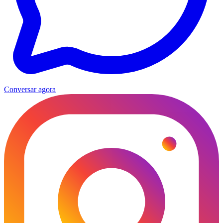
Conversar agora