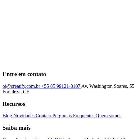
Entre em contato
oi@creatify.com.br
+55 85 99121-8107
Av. Washington Soares, 55
Fortaleza, CE
Recursos
Blog
Novidades
Contato
Perguntas Frequentes
Quem somos
Saiba mais