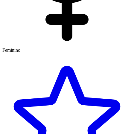
Feminino