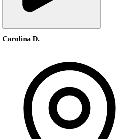
Carolina D.