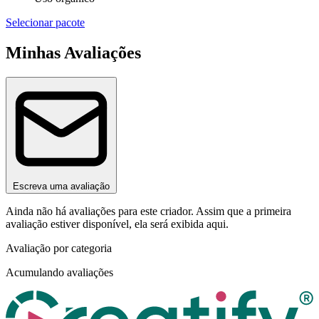
Selecionar pacote
Minhas Avaliações
Escreva uma avaliação
Ainda não há avaliações para este criador. Assim que a primeira
avaliação estiver disponível, ela será exibida aqui.
Avaliação por categoria
Acumulando avaliações