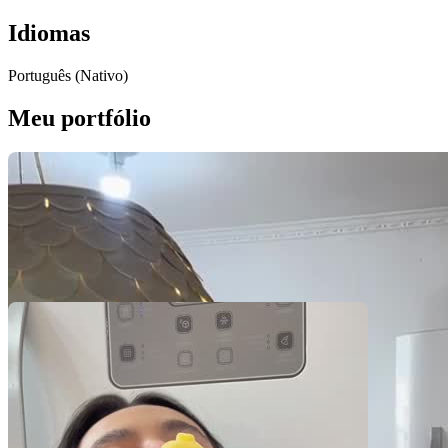
Idiomas
Português (Nativo)
Meu portfólio