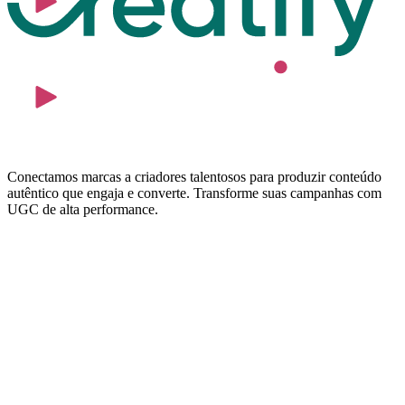
Conectamos marcas a criadores talentosos para produzir conteúdo
autêntico que engaja e converte. Transforme suas campanhas com
UGC de alta performance.