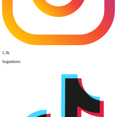
1,3k
Seguidores