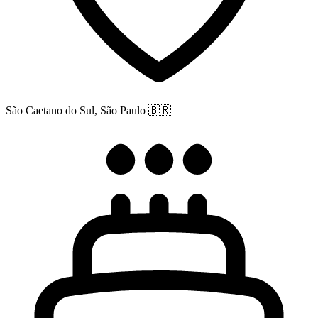
São Caetano do Sul, São Paulo
🇧🇷