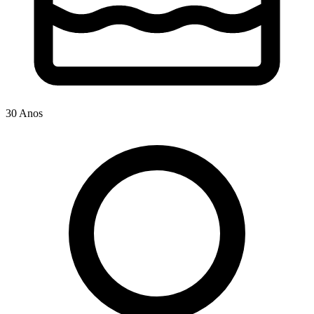
30 Anos