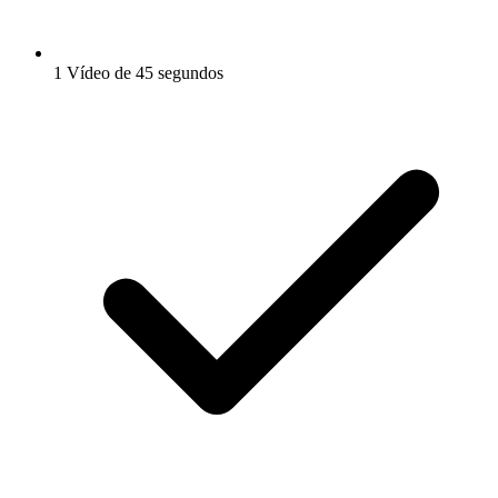
1 Vídeo de 45 segundos