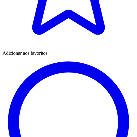
Adicionar aos favoritos