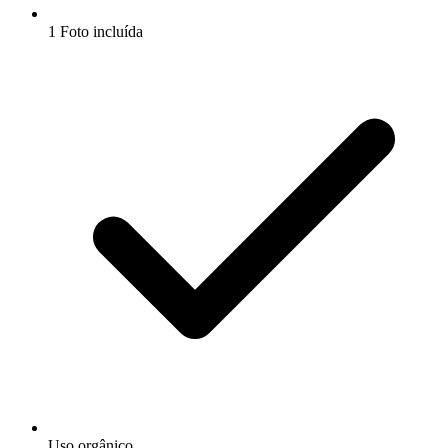
1 Foto incluída
Uso orgânico