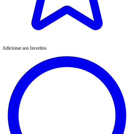
Adicionar aos favoritos