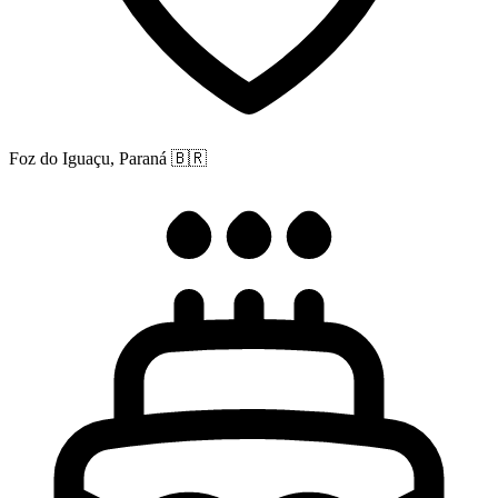
Foz do Iguaçu, Paraná
🇧🇷