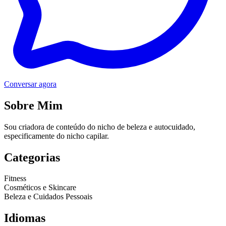
Conversar agora
Sobre Mim
Sou criadora de conteúdo do nicho de beleza e autocuidado,
especificamente do nicho capilar.
Categorias
Fitness
Cosméticos e Skincare
Beleza e Cuidados Pessoais
Idiomas