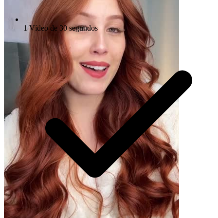
1 Vídeo de 30 segundos