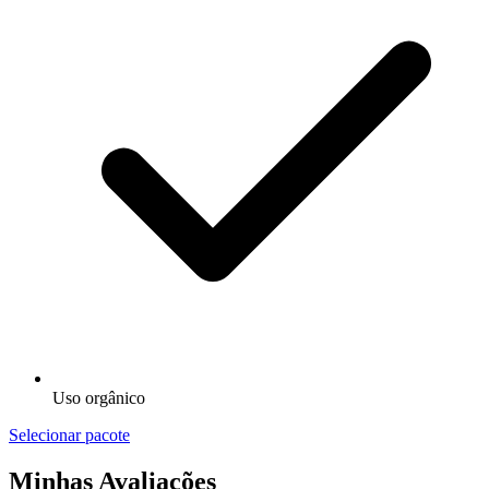
Uso orgânico
Selecionar pacote
Minhas Avaliações