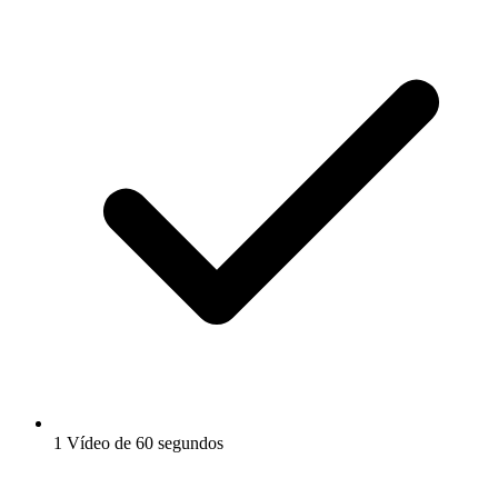
1 Vídeo de 60 segundos