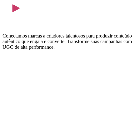
Conectamos marcas a criadores talentosos para produzir conteúdo
autêntico que engaja e converte. Transforme suas campanhas com
UGC de alta performance.