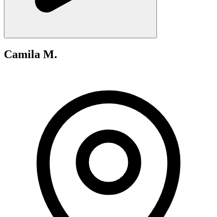
Camila M.