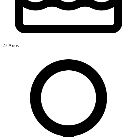
27 Anos