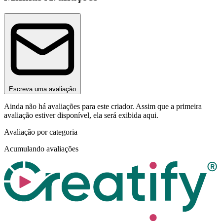
Escreva uma avaliação
Ainda não há avaliações para este criador. Assim que a primeira
avaliação estiver disponível, ela será exibida aqui.
Avaliação por categoria
Acumulando avaliações