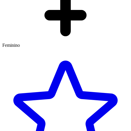
Feminino