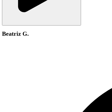
Beatriz G.