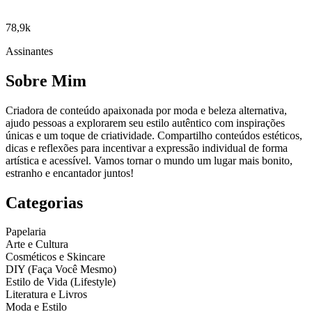
78,9k
Assinantes
Sobre Mim
Criadora de conteúdo apaixonada por moda e beleza alternativa,
ajudo pessoas a explorarem seu estilo autêntico com inspirações
únicas e um toque de criatividade. Compartilho conteúdos estéticos,
dicas e reflexões para incentivar a expressão individual de forma
artística e acessível. Vamos tornar o mundo um lugar mais bonito,
estranho e encantador juntos!
Categorias
Papelaria
Arte e Cultura
Cosméticos e Skincare
DIY (Faça Você Mesmo)
Estilo de Vida (Lifestyle)
Literatura e Livros
Moda e Estilo