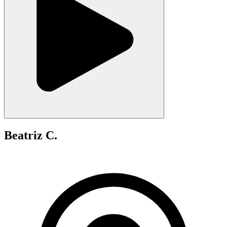
Beatriz C.