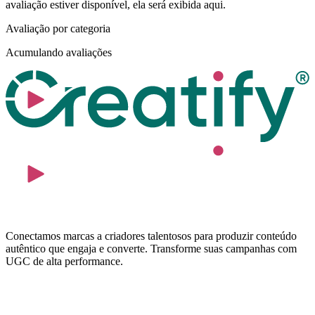
avaliação estiver disponível, ela será exibida aqui.
Avaliação por categoria
Acumulando avaliações
Conectamos marcas a criadores talentosos para produzir conteúdo
autêntico que engaja e converte. Transforme suas campanhas com
UGC de alta performance.