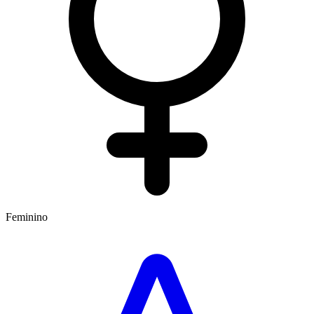
Feminino