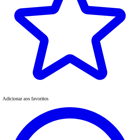
Adicionar aos favoritos