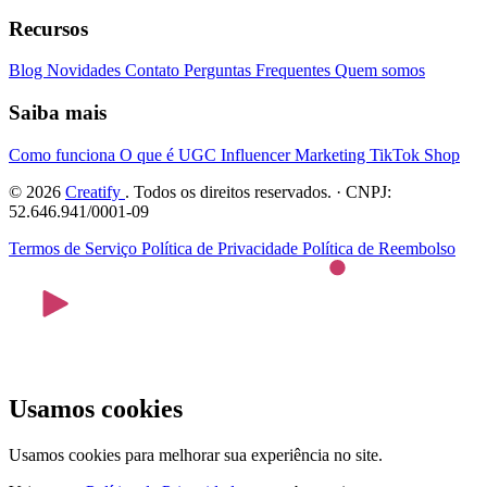
Recursos
Blog
Novidades
Contato
Perguntas Frequentes
Quem somos
Saiba mais
Como funciona
O que é UGC
Influencer Marketing
TikTok Shop
© 2026
Creatify
. Todos os direitos reservados. · CNPJ:
52.646.941/0001-09
Termos de Serviço
Política de Privacidade
Política de Reembolso
Usamos cookies
Usamos cookies para melhorar sua experiência no site.