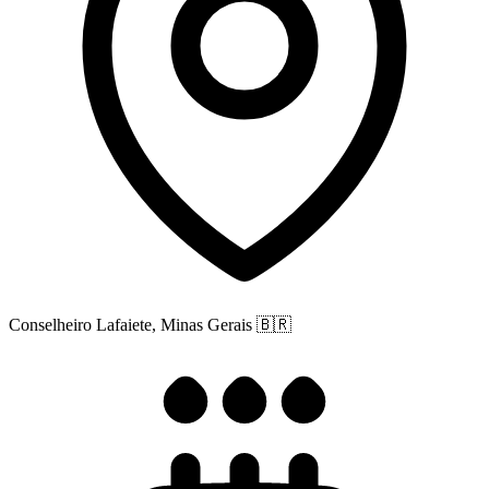
Conselheiro Lafaiete, Minas Gerais
🇧🇷