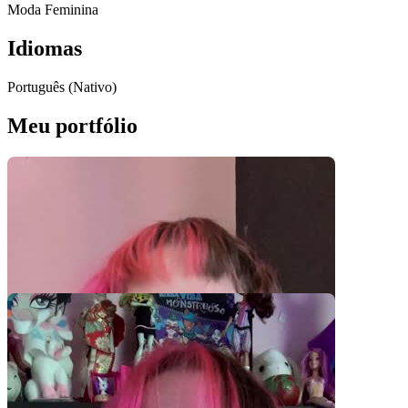
Moda Feminina
Idiomas
Português (Nativo)
Meu portfólio