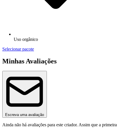
Uso orgânico
Selecionar pacote
Minhas Avaliações
Escreva uma avaliação
Ainda não há avaliações para este criador. Assim que a primeira