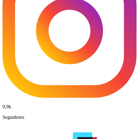
9,9k
Seguidores