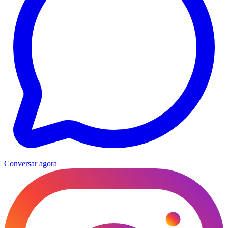
Conversar agora