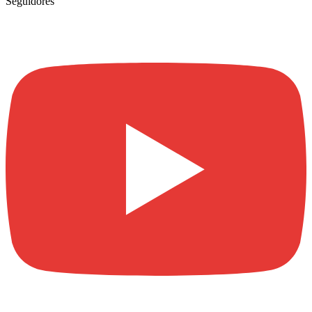
Seguidores