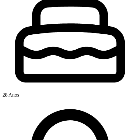
28 Anos