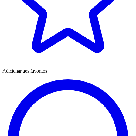
Adicionar aos favoritos