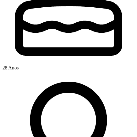
28 Anos