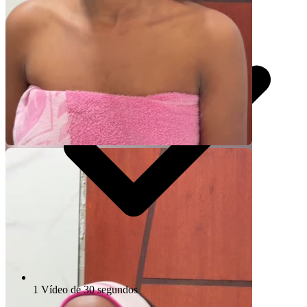
Video Player is loading.
1 Vídeo de 30 segundos
Play Video