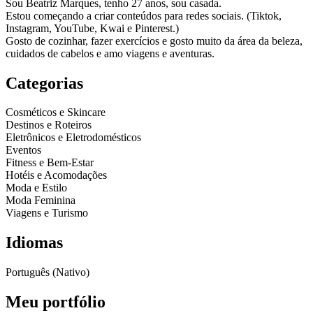
Sou Beatriz Marques, tenho 27 anos, sou casada.
Estou começando a criar conteúdos para redes sociais. (Tiktok,
Instagram, YouTube, Kwai e Pinterest.)
Gosto de cozinhar, fazer exercícios e gosto muito da área da beleza,
cuidados de cabelos e amo viagens e aventuras.
Categorias
Cosméticos e Skincare
Destinos e Roteiros
Eletrônicos e Eletrodomésticos
Eventos
Fitness e Bem-Estar
Hotéis e Acomodações
Moda e Estilo
Moda Feminina
Viagens e Turismo
Idiomas
Português (Nativo)
Meu portfólio