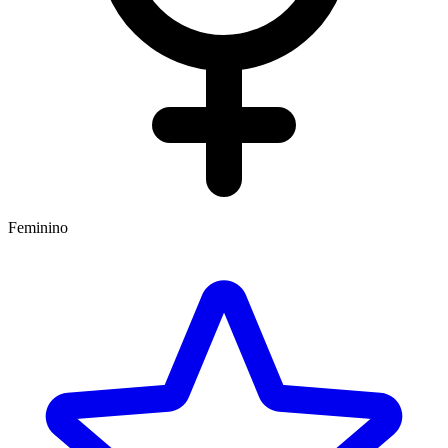
Feminino