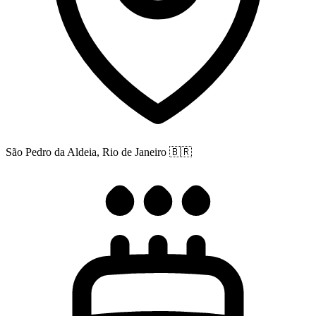
São Pedro da Aldeia, Rio de Janeiro
🇧🇷