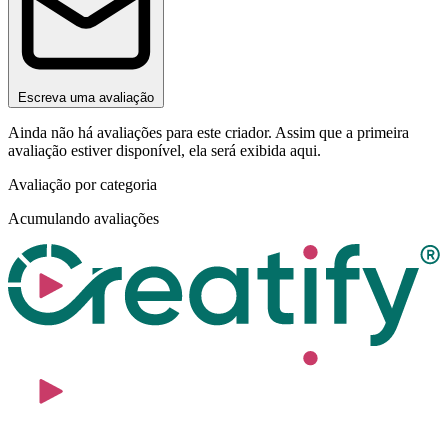
Escreva uma avaliação
Ainda não há avaliações para este criador. Assim que a primeira
avaliação estiver disponível, ela será exibida aqui.
Avaliação por categoria
Acumulando avaliações