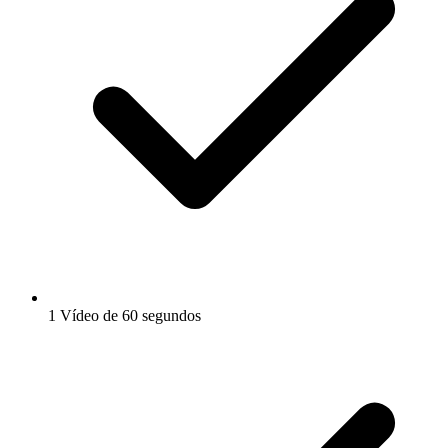
1 Vídeo de 60 segundos