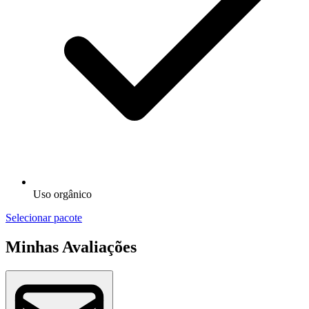
Uso orgânico
Selecionar pacote
Minhas Avaliações