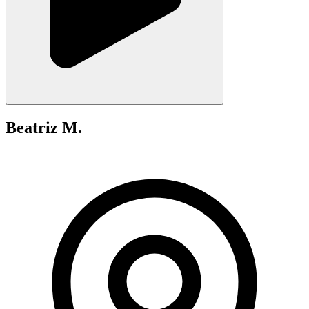
Beatriz M.