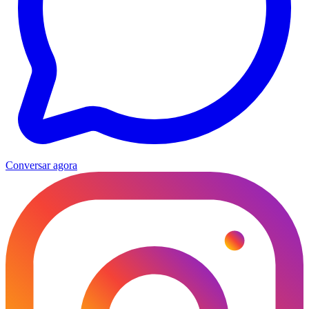
Conversar agora