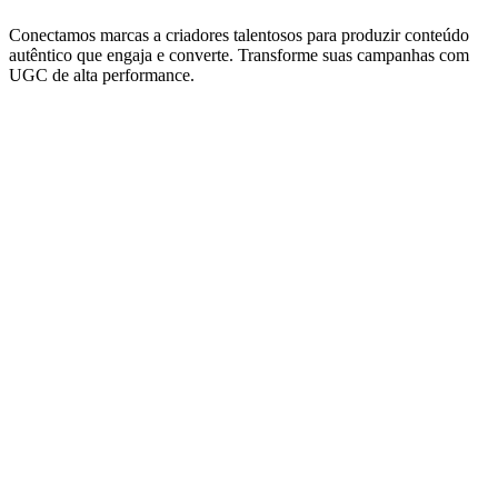
Conectamos marcas a criadores talentosos para produzir conteúdo
autêntico que engaja e converte. Transforme suas campanhas com
UGC de alta performance.