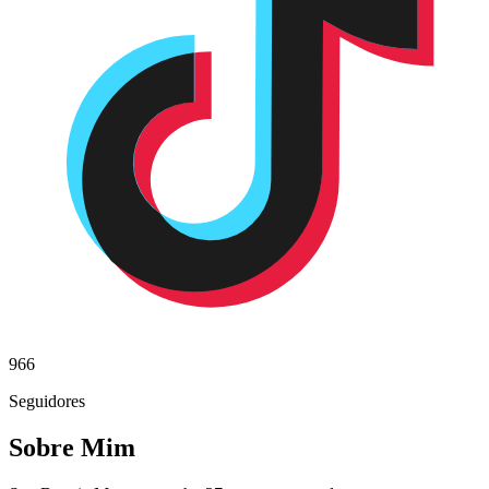
966
Seguidores
Sobre Mim