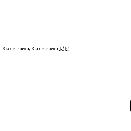
Rio de Janeiro, Rio de Janeiro
🇧🇷