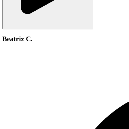
Beatriz C.