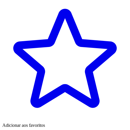
Adicionar aos favoritos