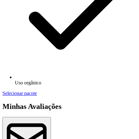
Uso orgânico
Selecionar pacote
Minhas Avaliações