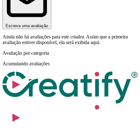
Escreva uma avaliação
Ainda não há avaliações para este criador. Assim que a primeira
avaliação estiver disponível, ela será exibida aqui.
Avaliação por categoria
Acumulando avaliações