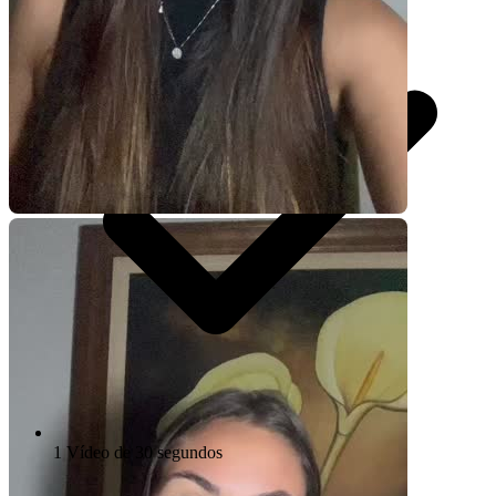
1 Vídeo de 30 segundos