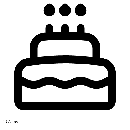
23 Anos