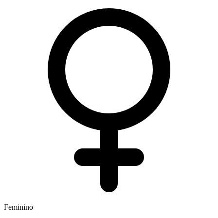
Feminino