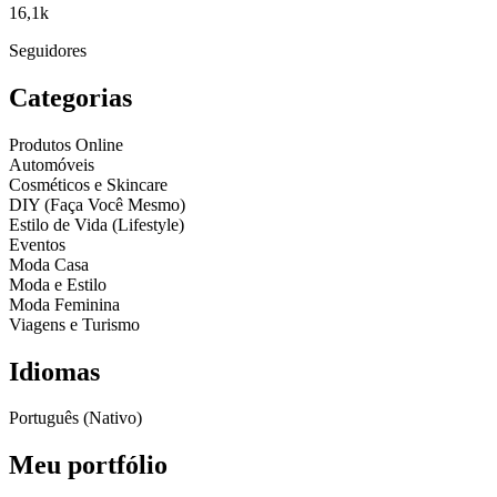
16,1k
Seguidores
Categorias
Produtos Online
Automóveis
Cosméticos e Skincare
DIY (Faça Você Mesmo)
Estilo de Vida (Lifestyle)
Eventos
Moda Casa
Moda e Estilo
Moda Feminina
Viagens e Turismo
Idiomas
Português (Nativo)
Meu portfólio