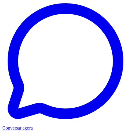
Conversar agora