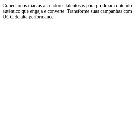
Conectamos marcas a criadores talentosos para produzir conteúdo
autêntico que engaja e converte. Transforme suas campanhas com
UGC de alta performance.