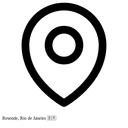
Resende, Rio de Janeiro
🇧🇷