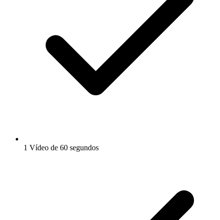
1 Vídeo de 60 segundos