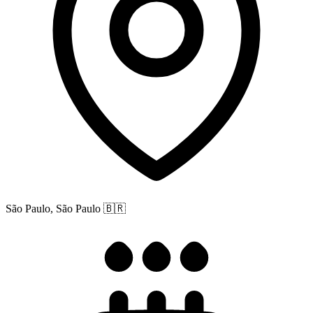
São Paulo, São Paulo
🇧🇷