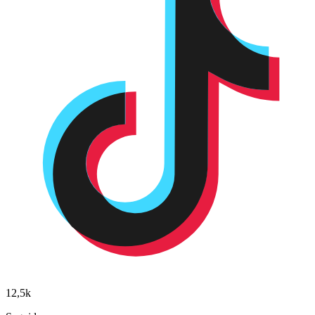
12,5k