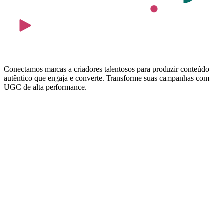
Conectamos marcas a criadores talentosos para produzir conteúdo
autêntico que engaja e converte. Transforme suas campanhas com
UGC de alta performance.