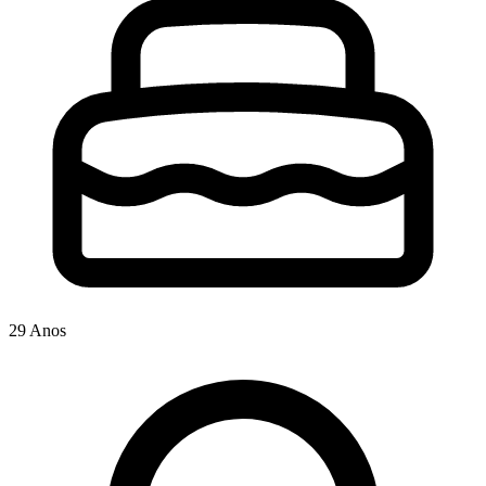
29 Anos