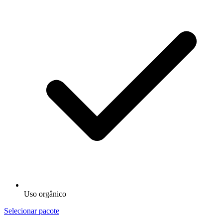
Uso orgânico
Selecionar pacote