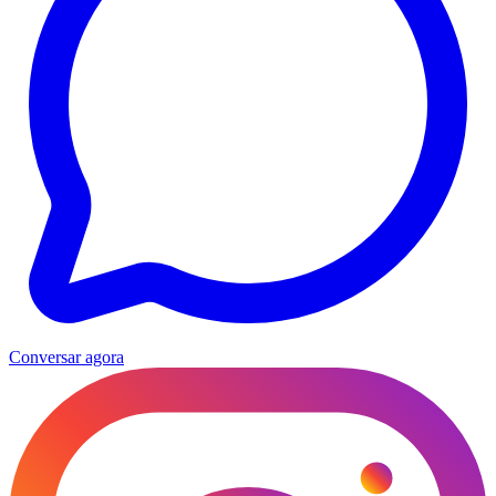
Conversar agora