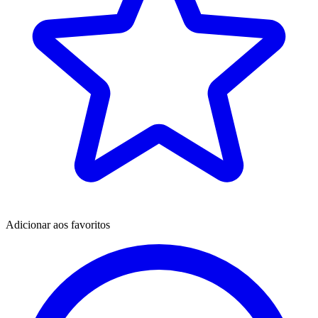
Adicionar aos favoritos