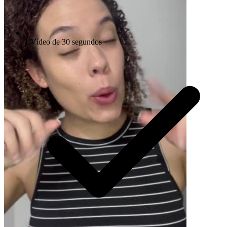
1 Vídeo de 30 segundos