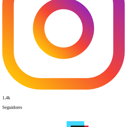
1,4k
Seguidores