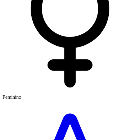
Feminino