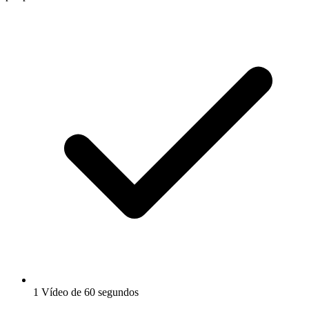
1 Vídeo de 60 segundos