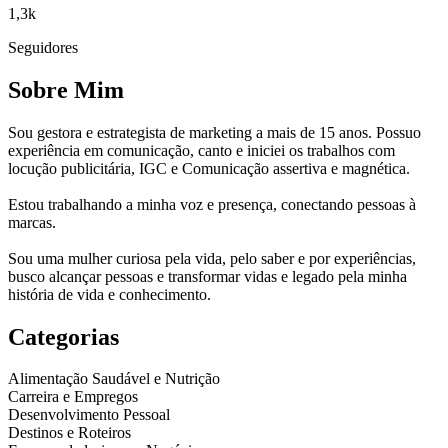
1,3k
Seguidores
Sobre Mim
Sou gestora e estrategista de marketing a mais de 15 anos. Possuo
experiência em comunicação, canto e iniciei os trabalhos com
locução publicitária, IGC e Comunicação assertiva e magnética.
Estou trabalhando a minha voz e presença, conectando pessoas à
marcas.
Sou uma mulher curiosa pela vida, pelo saber e por experiências,
busco alcançar pessoas e transformar vidas e legado pela minha
história de vida e conhecimento.
Categorias
Alimentação Saudável e Nutrição
Carreira e Empregos
Desenvolvimento Pessoal
Destinos e Roteiros