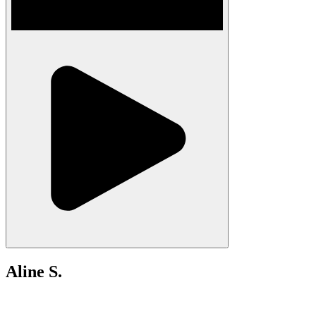
Aline S.