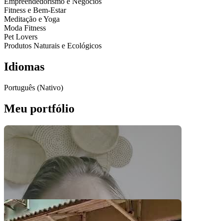
Empreendedorismo e Negócios
Fitness e Bem-Estar
Meditação e Yoga
Moda Fitness
Pet Lovers
Produtos Naturais e Ecológicos
Idiomas
Português (Nativo)
Meu portfólio