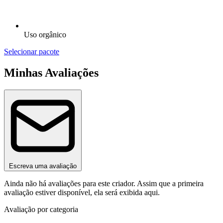
Uso orgânico
Selecionar pacote
Minhas Avaliações
Escreva uma avaliação
Ainda não há avaliações para este criador. Assim que a primeira
avaliação estiver disponível, ela será exibida aqui.
Avaliação por categoria