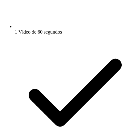
1 Vídeo de 60 segundos