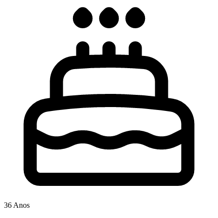
36 Anos