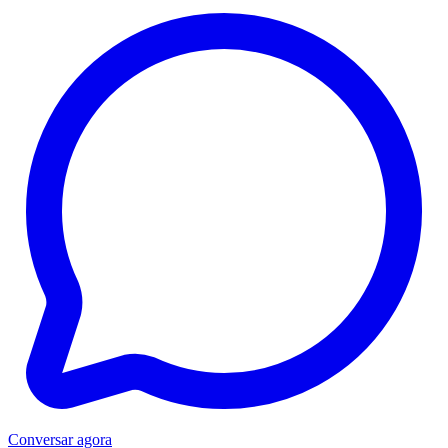
Conversar agora