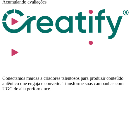
Acumulando avaliações
Conectamos marcas a criadores talentosos para produzir conteúdo
autêntico que engaja e converte. Transforme suas campanhas com
UGC de alta performance.