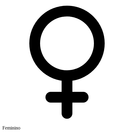
Feminino