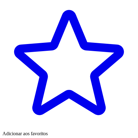
Adicionar aos favoritos