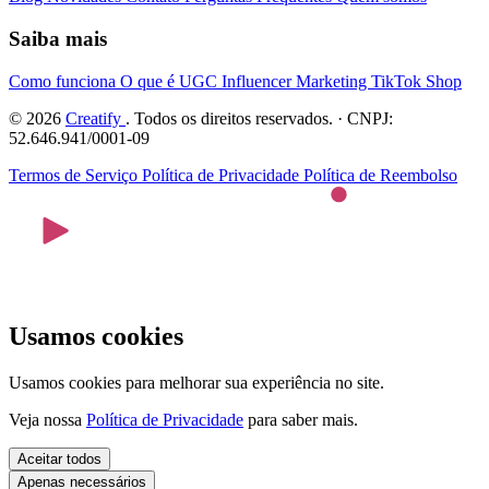
Saiba mais
Como funciona
O que é UGC
Influencer Marketing
TikTok Shop
© 2026
Creatify
. Todos os direitos reservados. · CNPJ:
52.646.941/0001-09
Termos de Serviço
Política de Privacidade
Política de Reembolso
Usamos cookies
Usamos cookies para melhorar sua experiência no site.
Veja nossa
Política de Privacidade
para saber mais.
Aceitar todos
Apenas necessários