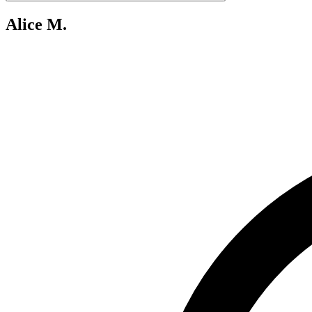
Alice M.